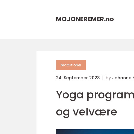
MOJONEREMER.
no
redaktionel
24. September 2023
by
Johanne 
Yoga program: 
og velvære