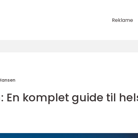
Reklame
Hansen
En komplet guide til hel