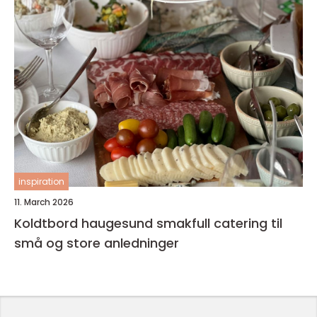
inspiration
11. March 2026
Koldtbord haugesund smakfull catering til
små og store anledninger