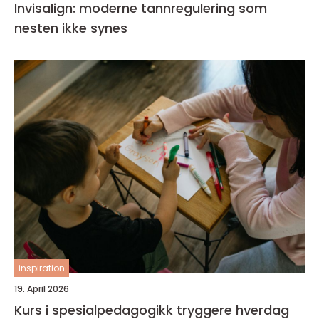
Invisalign: moderne tannregulering som
nesten ikke synes
inspiration
19. April 2026
Kurs i spesialpedagogikk tryggere hverdag