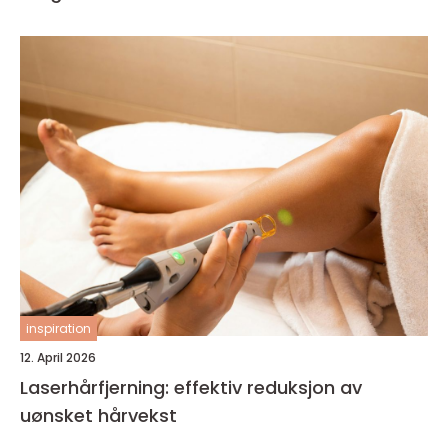
inspiration
12. April 2026
Laserhårfjerning: effektiv reduksjon av
uønsket hårvekst