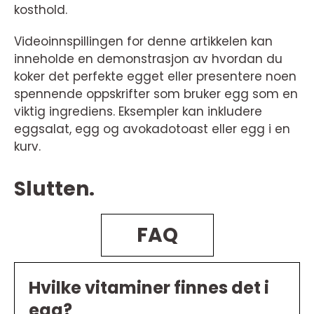
kosthold.
Videoinnspillingen for denne artikkelen kan
inneholde en demonstrasjon av hvordan du
koker det perfekte egget eller presentere noen
spennende oppskrifter som bruker egg som en
viktig ingrediens. Eksempler kan inkludere
eggsalat, egg og avokadotoast eller egg i en
kurv.
Slutten.
FAQ
Hvilke vitaminer finnes det i
egg?