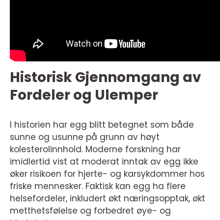
Historisk Gjennomgang av
Fordeler og Ulemper
I historien har egg blitt betegnet som både
sunne og usunne på grunn av høyt
kolesterolinnhold. Moderne forskning har
imidlertid vist at moderat inntak av egg ikke
øker risikoen for hjerte- og karsykdommer hos
friske mennesker. Faktisk kan egg ha flere
helsefordeler, inkludert økt næringsopptak, økt
metthetsfølelse og forbedret øye- og