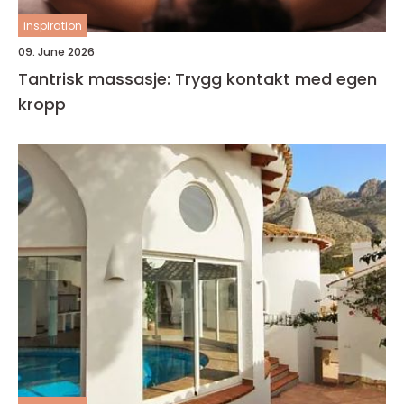
inspiration
09. June 2026
Tantrisk massasje: Trygg kontakt med egen
kropp