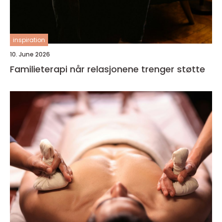
inspiration
10. June 2026
Familieterapi når relasjonene trenger støtte