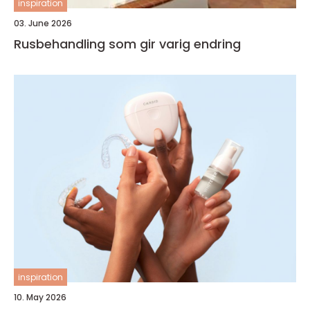
inspiration
03. June 2026
Rusbehandling som gir varig endring
inspiration
10. May 2026