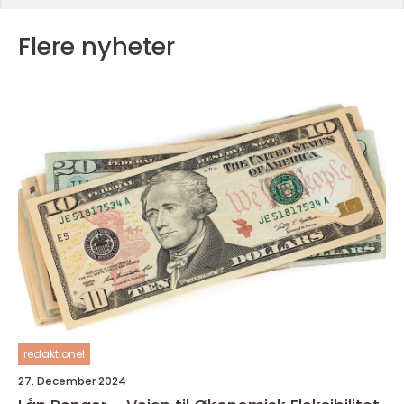
Flere nyheter
redaktionel
27. December 2024