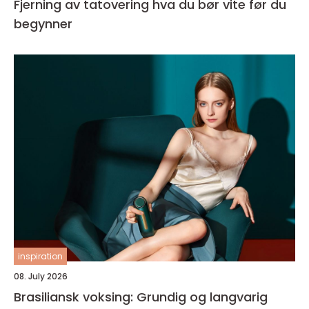
Fjerning av tatovering hva du bør vite før du
begynner
inspiration
08. July 2026
Brasiliansk voksing: Grundig og langvarig