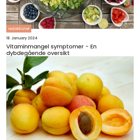
redaktionel
18. January 2024
Vitaminmangel symptomer - En
dybdegående oversikt