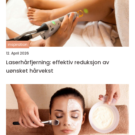
inspiration
12. April 2026
Laserhårfjerning: effektiv reduksjon av
uønsket hårvekst