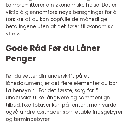
kompromitterer din økonomiske helse. Det er
viktig å gjennomføre nøye beregninger for å
forsikre at du kan oppfylle de månedlige
betalingene uten at det fører til økonomisk
stress.
Gode Råd Før du Låner
Penger
Før du setter din underskrift på et
lånedokument, er det flere elementer du bør
ta hensyn til. For det første, sørg for å
undersøke ulike långivere og sammenlign
tilbud. Ikke fokuser kun på renten, men vurder
også andre kostnader som etableringsgebyrer
og termingebyrer.