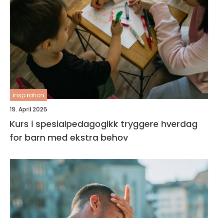
inspiration
19. April 2026
Kurs i spesialpedagogikk tryggere hverdag
for barn med ekstra behov