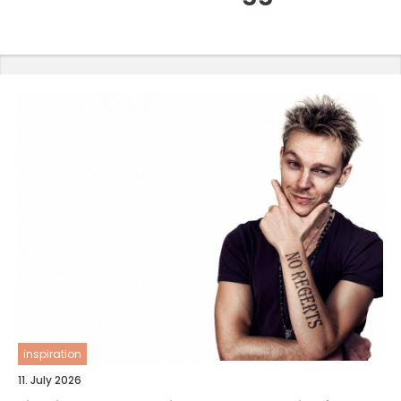
inspiration
11. July 2026