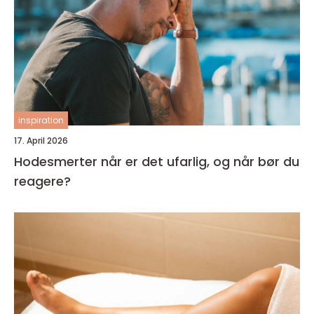
inspiration
17. April 2026
Hodesmerter når er det ufarlig, og når bør du
reagere?