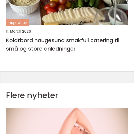
inspiration
11. March 2026
Koldtbord haugesund smakfull catering til
små og store anledninger
Flere nyheter