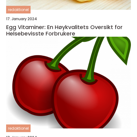
redaktionel
17. January 2024
Egg Vitaminer: En Høykvalitets Oversikt for
Helsebevisste Forbrukere
redaktionel