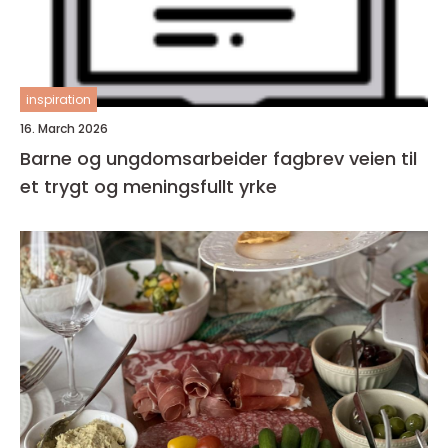
inspiration
16. March 2026
Barne og ungdomsarbeider fagbrev veien til
et trygt og meningsfullt yrke