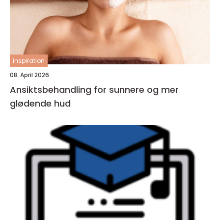
inspiration
08. April 2026
Ansiktsbehandling for sunnere og mer
glødende hud