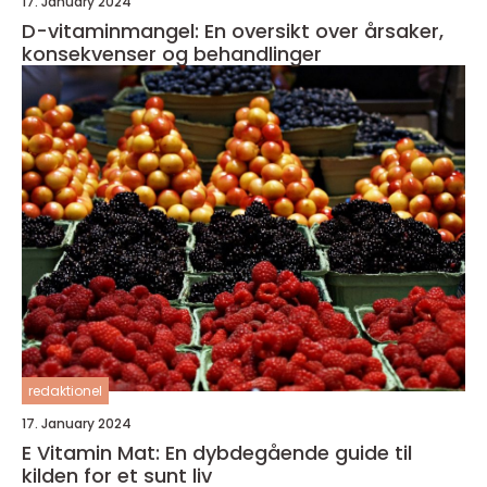
17. January 2024
D-vitaminmangel: En oversikt over årsaker,
konsekvenser og behandlinger
redaktionel
17. January 2024
E Vitamin Mat: En dybdegående guide til
kilden for et sunt liv