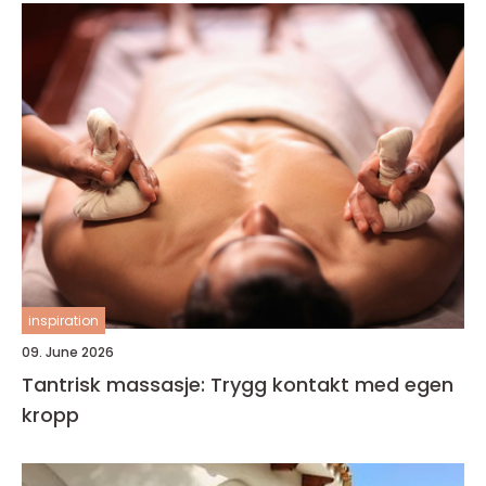
inspiration
09. June 2026
Tantrisk massasje: Trygg kontakt med egen
kropp