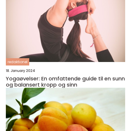
redaktionel
18. January 2024
Yogaøvelser: En omfattende guide til en sunn
og balansert kropp og sinn