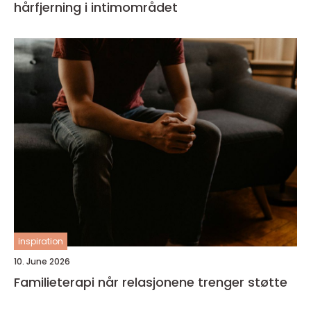
hårfjerning i intimområdet
inspiration
10. June 2026
Familieterapi når relasjonene trenger støtte