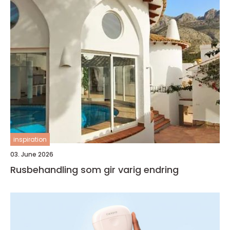
inspiration
03. June 2026
Rusbehandling som gir varig endring