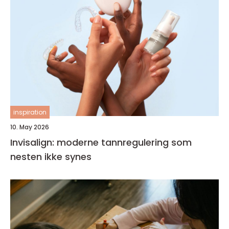
inspiration
10. May 2026
Invisalign: moderne tannregulering som
nesten ikke synes