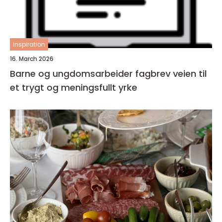
inspiration
16. March 2026
Barne og ungdomsarbeider fagbrev veien til
et trygt og meningsfullt yrke