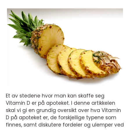
Et av stedene hvor man kan skaffe seg
Vitamin D er på apoteket. I denne artikkelen
skal vi gi en grundig oversikt over hva Vitamin
D på apoteket er, de forskjellige typene som
finnes, samt diskutere fordeler og ulemper ved