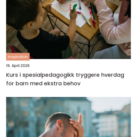
inspiration
19. April 2026
Kurs i spesialpedagogikk tryggere hverdag
for barn med ekstra behov