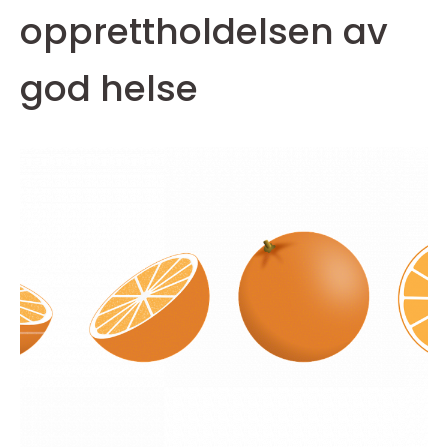
opprettholdelsen av
god helse