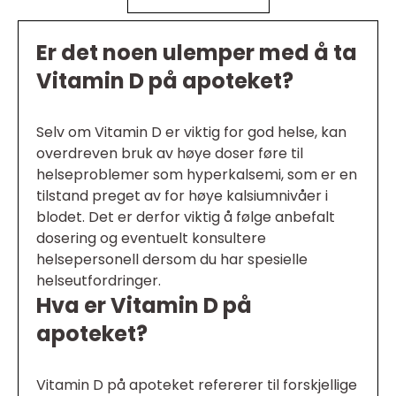
Er det noen ulemper med å ta
Vitamin D på apoteket?
Selv om Vitamin D er viktig for god helse, kan
overdreven bruk av høye doser føre til
helseproblemer som hyperkalsemi, som er en
tilstand preget av for høye kalsiumnivåer i
blodet. Det er derfor viktig å følge anbefalt
dosering og eventuelt konsultere
helsepersonell dersom du har spesielle
helseutfordringer.
Hva er Vitamin D på
apoteket?
Vitamin D på apoteket refererer til forskjellige