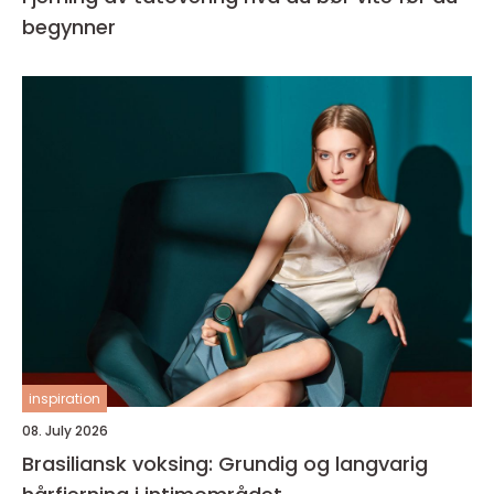
begynner
inspiration
08. July 2026
Brasiliansk voksing: Grundig og langvarig