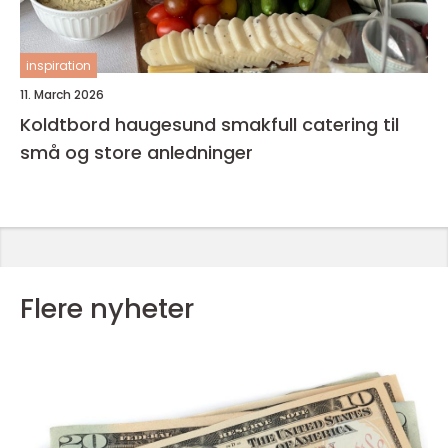
inspiration
11. March 2026
Koldtbord haugesund smakfull catering til
små og store anledninger
Flere nyheter