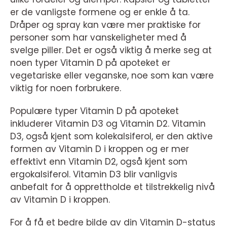
er de vanligste formene og er enkle å ta.
Dråper og spray kan være mer praktiske for
personer som har vanskeligheter med å
svelge piller. Det er også viktig å merke seg at
noen typer Vitamin D på apoteket er
vegetariske eller veganske, noe som kan være
viktig for noen forbrukere.
Populære typer Vitamin D på apoteket
inkluderer Vitamin D3 og Vitamin D2. Vitamin
D3, også kjent som kolekalsiferol, er den aktive
formen av Vitamin D i kroppen og er mer
effektivt enn Vitamin D2, også kjent som
ergokalsiferol. Vitamin D3 blir vanligvis
anbefalt for å opprettholde et tilstrekkelig nivå
av Vitamin D i kroppen.
For å få et bedre bilde av din Vitamin D-status