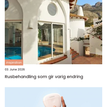
inspiration
03. June 2026
Rusbehandling som gir varig endring