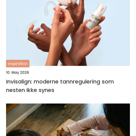
inspiration
10. May 2026
Invisalign: moderne tannregulering som
nesten ikke synes