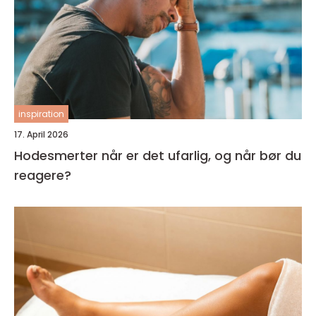
inspiration
17. April 2026
Hodesmerter når er det ufarlig, og når bør du
reagere?