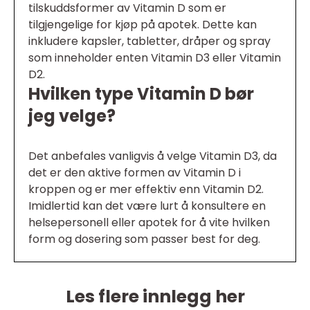
tilskuddsformer av Vitamin D som er
tilgjengelige for kjøp på apotek. Dette kan
inkludere kapsler, tabletter, dråper og spray
som inneholder enten Vitamin D3 eller Vitamin
D2.
Hvilken type Vitamin D bør
jeg velge?
Det anbefales vanligvis å velge Vitamin D3, da
det er den aktive formen av Vitamin D i
kroppen og er mer effektiv enn Vitamin D2.
Imidlertid kan det være lurt å konsultere en
helsepersonell eller apotek for å vite hvilken
form og dosering som passer best for deg.
Les flere innlegg her