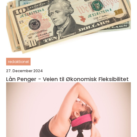
redaktionel
27. December 2024
Lån Penger - Veien til Økonomisk Fleksibilitet