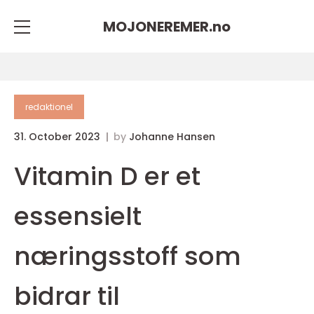
MOJONEREMER.
no
redaktionel
31. October 2023
by
Johanne Hansen
Vitamin D er et
essensielt
næringsstoff som
bidrar til