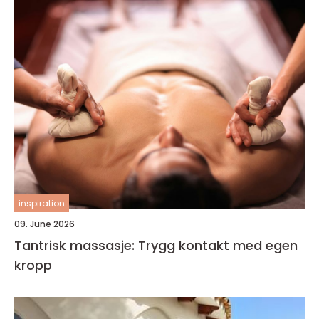
inspiration
09. June 2026
Tantrisk massasje: Trygg kontakt med egen
kropp