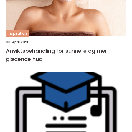
inspiration
08. April 2026
Ansiktsbehandling for sunnere og mer
glødende hud