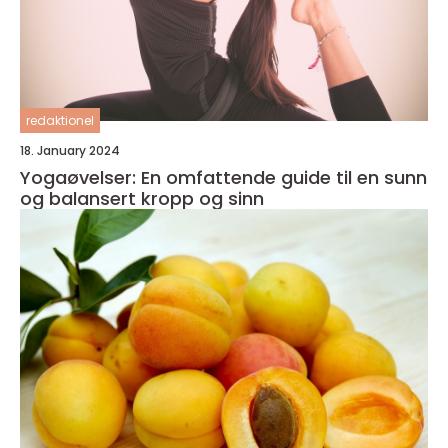
redaktionel
18. January 2024
Yogaøvelser: En omfattende guide til en sunn
og balansert kropp og sinn