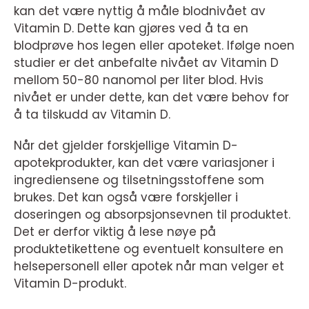
kan det være nyttig å måle blodnivået av
Vitamin D. Dette kan gjøres ved å ta en
blodprøve hos legen eller apoteket. Ifølge noen
studier er det anbefalte nivået av Vitamin D
mellom 50-80 nanomol per liter blod. Hvis
nivået er under dette, kan det være behov for
å ta tilskudd av Vitamin D.
Når det gjelder forskjellige Vitamin D-
apotekprodukter, kan det være variasjoner i
ingrediensene og tilsetningsstoffene som
brukes. Det kan også være forskjeller i
doseringen og absorpsjonsevnen til produktet.
Det er derfor viktig å lese nøye på
produktetikettene og eventuelt konsultere en
helsepersonell eller apotek når man velger et
Vitamin D-produkt.