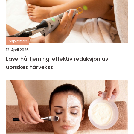
inspiration
12. April 2026
Laserhårfjerning: effektiv reduksjon av
uønsket hårvekst