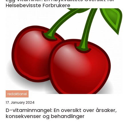
Helsebevisste Forbrukere
redaktionel
17. January 2024
D-vitaminmangel: En oversikt over årsaker,
konsekvenser og behandlinger