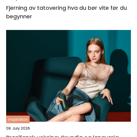
Fjerning av tatovering hva du bør vite før du
begynner
inspiration
08. July 2026