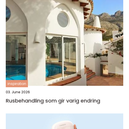
inspiration
03. June 2026
Rusbehandling som gir varig endring