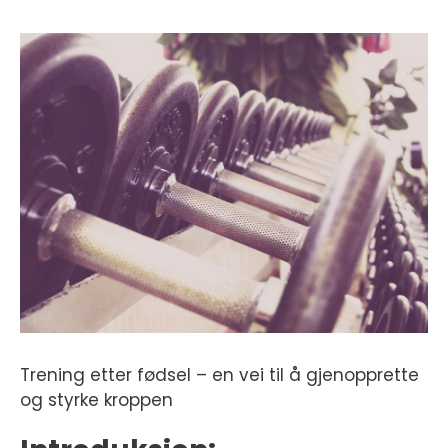
Trening etter fødsel – en vei til å gjenopprette
og styrke kroppen