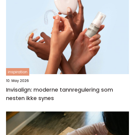
inspiration
10. May 2026
Invisalign: moderne tannregulering som
nesten ikke synes