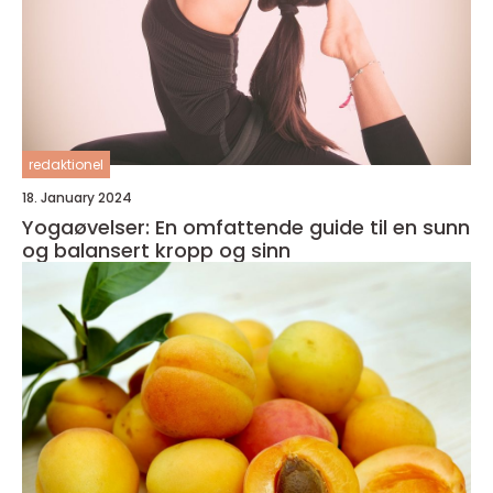
redaktionel
18. January 2024
Yogaøvelser: En omfattende guide til en sunn
og balansert kropp og sinn