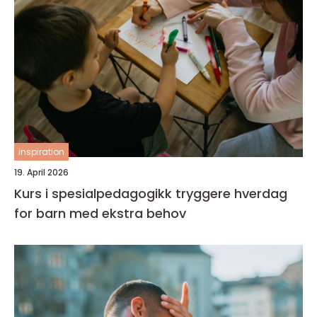
inspiration
19. April 2026
Kurs i spesialpedagogikk tryggere hverdag
for barn med ekstra behov