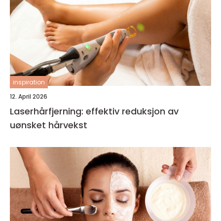
inspiration
12. April 2026
Laserhårfjerning: effektiv reduksjon av
uønsket hårvekst