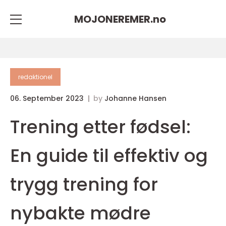
MOJONEREMER.
no
redaktionel
06. September 2023
by
Johanne Hansen
Trening etter fødsel:
En guide til effektiv og
trygg trening for
nybakte mødre