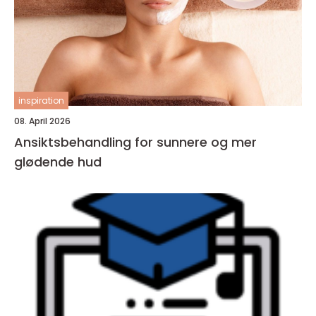
inspiration
08. April 2026
Ansiktsbehandling for sunnere og mer
glødende hud