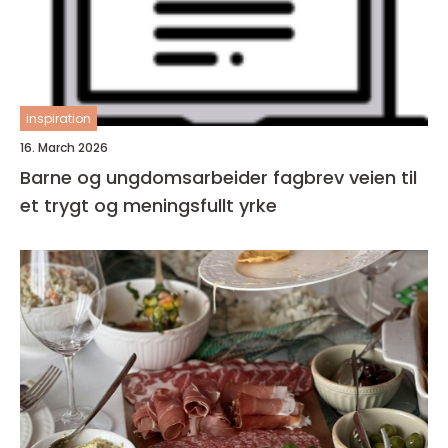
inspiration
16. March 2026
Barne og ungdomsarbeider fagbrev veien til
et trygt og meningsfullt yrke