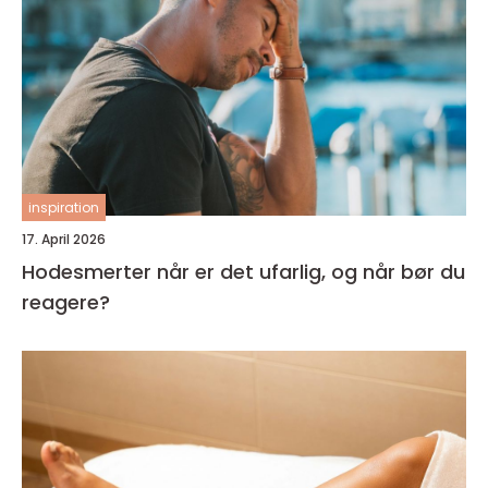
inspiration
17. April 2026
Hodesmerter når er det ufarlig, og når bør du
reagere?