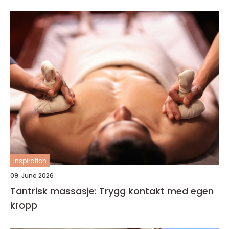
inspiration
09. June 2026
Tantrisk massasje: Trygg kontakt med egen
kropp