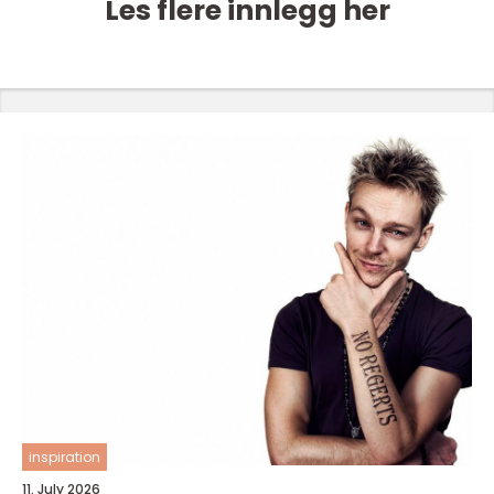
Les flere innlegg her
inspiration
11. July 2026