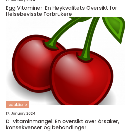
Egg Vitaminer: En Høykvalitets Oversikt for
Helsebevisste Forbrukere
redaktionel
17. January 2024
D-vitaminmangel: En oversikt over årsaker,
konsekvenser og behandlinger