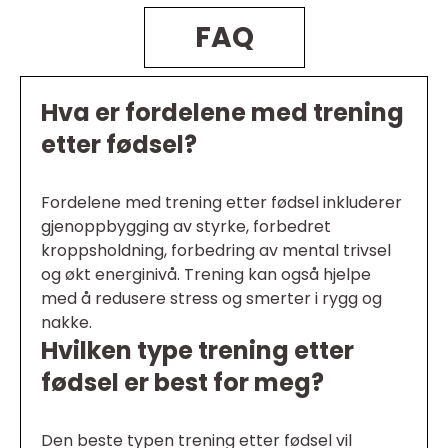
FAQ
Hva er fordelene med trening
etter fødsel?
Fordelene med trening etter fødsel inkluderer
gjenoppbygging av styrke, forbedret
kroppsholdning, forbedring av mental trivsel
og økt energinivå. Trening kan også hjelpe
med å redusere stress og smerter i rygg og
nakke.
Hvilken type trening etter
fødsel er best for meg?
Den beste typen trening etter fødsel vil