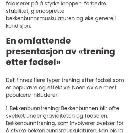
fokuserer på å styrke kroppen, forbedre
stabilitet, gjenopprette
bekkenbunnsmuskulaturen og øke generell
kondisjon.
En omfattende
presentasjon av «trening
etter fødsel»
Det finnes flere typer trening etter fødsel som
er populære og effektive. Noen av de mest
populære inkluderer:
1. Bekkenbunntrening: Bekkenbunnen blir ofte
svekket under graviditeten og fødselen.
Bekkenbunntrening, som involverer øvelser for
å styrke bekkenbunnsmuskulaturen, kan bidra