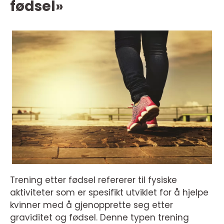
fødsel»
Trening etter fødsel refererer til fysiske
aktiviteter som er spesifikt utviklet for å hjelpe
kvinner med å gjenopprette seg etter
graviditet og fødsel. Denne typen trening