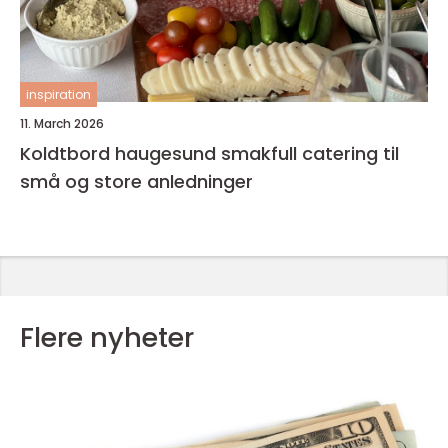
inspiration
11. March 2026
Koldtbord haugesund smakfull catering til
små og store anledninger
Flere nyheter