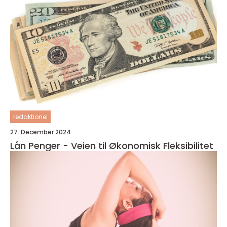
redaktionel
27. December 2024
Lån Penger - Veien til Økonomisk Fleksibilitet