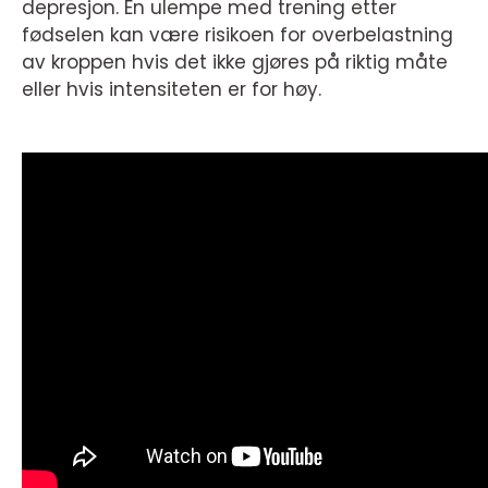
depresjon. En ulempe med trening etter
fødselen kan være risikoen for overbelastning
av kroppen hvis det ikke gjøres på riktig måte
eller hvis intensiteten er for høy.