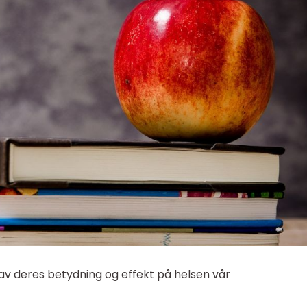
 av deres betydning og effekt på helsen vår