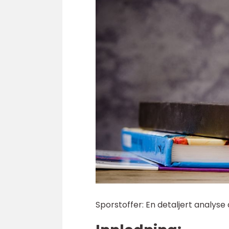
Sporstoffer: En detaljert analyse