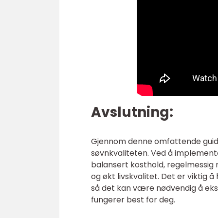
Avslutning:
Gjennom denne omfattende guiden
søvnkvaliteten. Ved å implement
balansert kosthold, regelmessig 
og økt livskvalitet. Det er viktig 
så det kan være nødvendig å eks
fungerer best for deg.