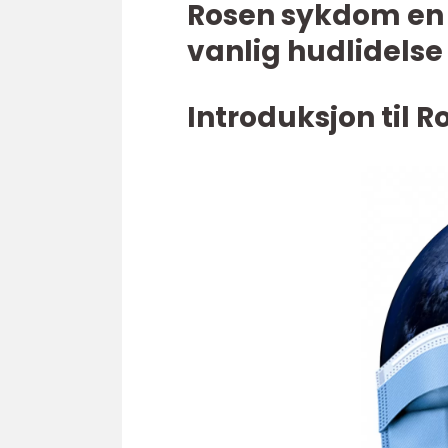
Rosen sykdom en 
vanlig hudlidelse
Introduksjon til 