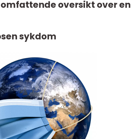
omfattende oversikt over en
Rosen sykdom