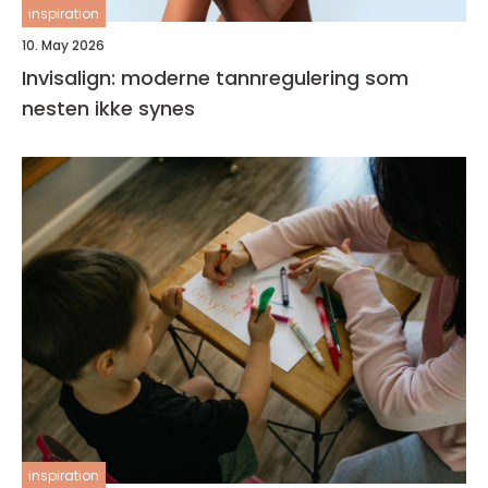
inspiration
10. May 2026
Invisalign: moderne tannregulering som
nesten ikke synes
inspiration