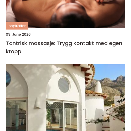
inspiration
09. June 2026
Tantrisk massasje: Trygg kontakt med egen
kropp