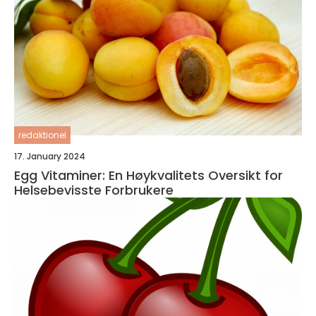
redaktionel
17. January 2024
Egg Vitaminer: En Høykvalitets Oversikt for
Helsebevisste Forbrukere