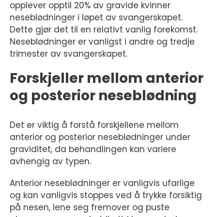
opplever opptil 20% av gravide kvinner
neseblødninger i løpet av svangerskapet.
Dette gjør det til en relativt vanlig forekomst.
Neseblødninger er vanligst i andre og tredje
trimester av svangerskapet.
Forskjeller mellom anterior
og posterior neseblødning
Det er viktig å forstå forskjellene mellom
anterior og posterior neseblødninger under
graviditet, da behandlingen kan variere
avhengig av typen.
Anterior neseblødninger er vanligvis ufarlige
og kan vanligvis stoppes ved å trykke forsiktig
på nesen, lene seg fremover og puste