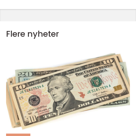
Flere nyheter