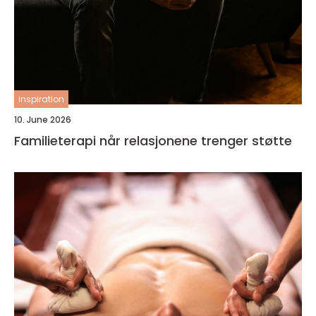
inspiration
10. June 2026
Familieterapi når relasjonene trenger støtte