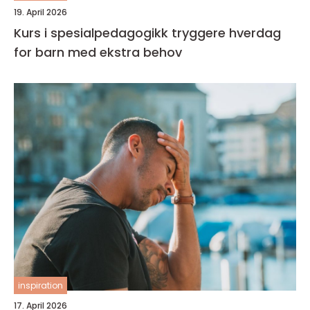
19. April 2026
Kurs i spesialpedagogikk tryggere hverdag
for barn med ekstra behov
inspiration
17. April 2026