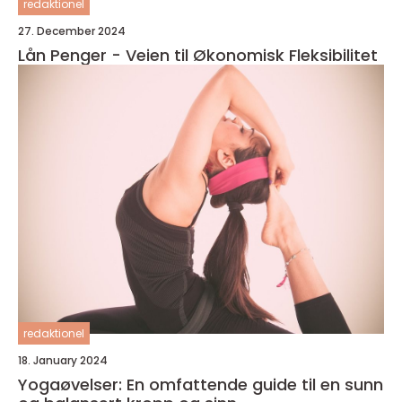
redaktionel
27. December 2024
Lån Penger - Veien til Økonomisk Fleksibilitet
redaktionel
18. January 2024
Yogaøvelser: En omfattende guide til en sunn