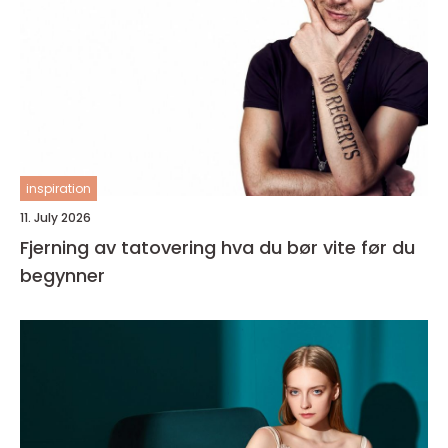
inspiration
11. July 2026
Fjerning av tatovering hva du bør vite før du
begynner