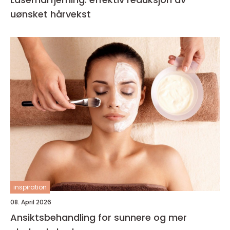
uønsket hårvekst
inspiration
08. April 2026
Ansiktsbehandling for sunnere og mer