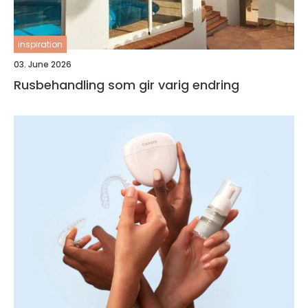
inspiration
03. June 2026
Rusbehandling som gir varig endring