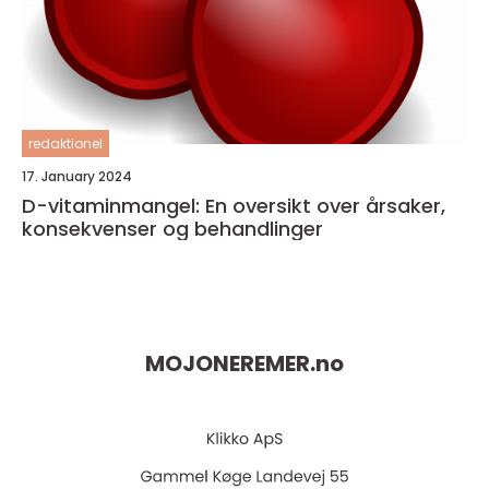
redaktionel
17. January 2024
D-vitaminmangel: En oversikt over årsaker,
konsekvenser og behandlinger
MOJONEREMER.
no