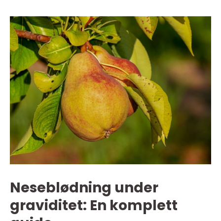
Neseblødning under
graviditet: En komplett