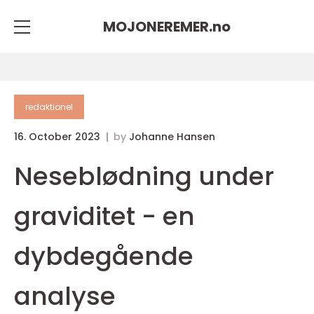
MOJONEREMER.
no
redaktionel
16. October 2023
by
Johanne Hansen
Neseblødning under
graviditet - en
dybdegående
analyse