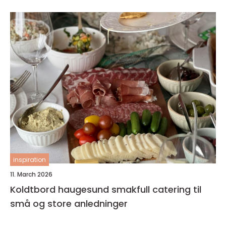
inspiration
11. March 2026
Koldtbord haugesund smakfull catering til
små og store anledninger