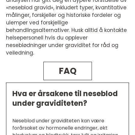
«neseblod gravid», inkludert typer, kvantitative
målinger, forskjeller og historiske fordeler og
ulemper ved forskjellige
behandlingsalternativer. Husk alltid å kontakte
helsepersonell hvis du opplever
neseblødninger under graviditet for råd og
veiledning.
FAQ
Hva er årsakene til neseblod
under graviditeten?
Neseblod under graviditeten kan være
forårsaket av hormonelle endringer, økt