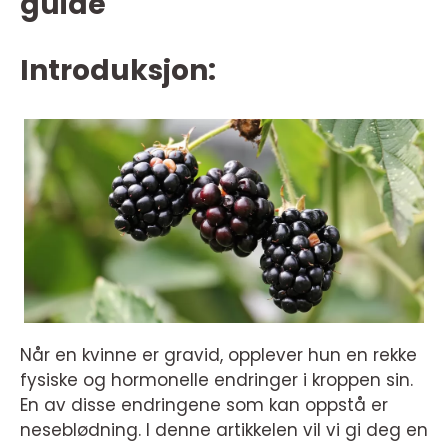
guide
Introduksjon:
Når en kvinne er gravid, opplever hun en rekke
fysiske og hormonelle endringer i kroppen sin.
En av disse endringene som kan oppstå er
neseblødning. I denne artikkelen vil vi gi deg en