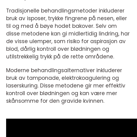
Tradisjonelle behandlingsmetoder inkluderer
bruk av isposer, trykke fingrene på nesen, eller
til og med å bøye hodet bakover. Selv om
disse metodene kan gi midlertidig lindring, har
de visse ulemper, som risiko for aspirasjon av
blod, dårlig kontroll over blødningen og
utilstrekkelig trykk på de rette områdene.
Moderne behandlingsalternativer inkluderer
bruk av tamponade, elektrokoagulering og
laserskuring. Disse metodene gir mer effektiv
kontroll over blødningen og kan være mer
skånsomme for den gravide kvinnen.