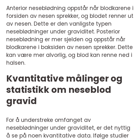
Anterior neseblødning oppstår når blodkarene i
forsiden av nesen sprekker, og blodet renner ut
av nesen. Dette er den vanligste typen
neseblødninger under graviditet. Posterior
neseblødning er mer sjelden og oppstår når
blodkarene i baksiden av nesen sprekker. Dette
kan være mer alvorlig, og blod kan renne ned i
halsen.
Kvantitative målinger og
statistikk om neseblod
gravid
For å understreke omfanget av
neseblødninger under graviditet, er det nyttig
å se på noen kvantitative data. Ifølge studier