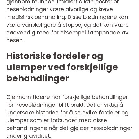
gjennom munnen. Imidlertid kan posterior
neseblødninger være alvorlige og kreve
medisinsk behandling. Disse blødningene kan
være vanskeligere å stoppe, og det kan være
nødvendig med for eksempel tamponade av
nesen.
Historiske fordeler og
ulemper ved forskjellige
behandlinger
Gjennom tidene har forskjellige behandlinger
for neseblødninger blitt brukt. Det er viktig å
undersøke historien for å se hvilke fordeler og
ulemper som er forbundet med disse
behandlingene når det gjelder neseblødninger
under graviditet.