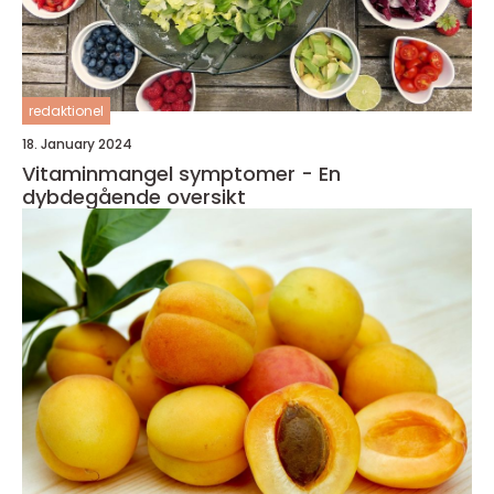
redaktionel
18. January 2024
Vitaminmangel symptomer - En
dybdegående oversikt