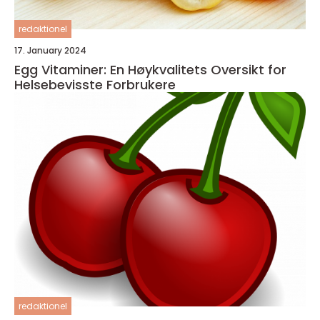
redaktionel
17. January 2024
Egg Vitaminer: En Høykvalitets Oversikt for
Helsebevisste Forbrukere
redaktionel