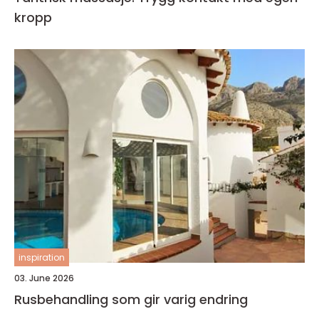
kropp
inspiration
03. June 2026
Rusbehandling som gir varig endring