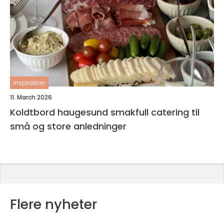
inspiration
11. March 2026
Koldtbord haugesund smakfull catering til
små og store anledninger
Flere nyheter