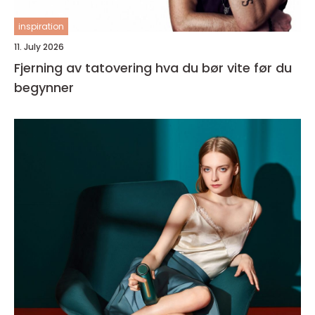
inspiration
11. July 2026
Fjerning av tatovering hva du bør vite før du
begynner