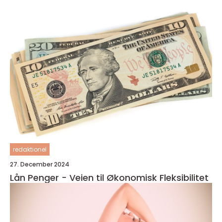
redaktionel
27. December 2024
Lån Penger - Veien til Økonomisk Fleksibilitet