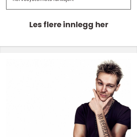
Les flere innlegg her