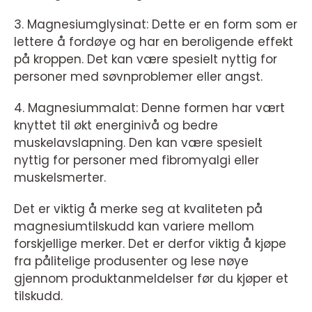
3. Magnesiumglysinat: Dette er en form som er
lettere å fordøye og har en beroligende effekt
på kroppen. Det kan være spesielt nyttig for
personer med søvnproblemer eller angst.
4. Magnesiummalat: Denne formen har vært
knyttet til økt energinivå og bedre
muskelavslapning. Den kan være spesielt
nyttig for personer med fibromyalgi eller
muskelsmerter.
Det er viktig å merke seg at kvaliteten på
magnesiumtilskudd kan variere mellom
forskjellige merker. Det er derfor viktig å kjøpe
fra pålitelige produsenter og lese nøye
gjennom produktanmeldelser før du kjøper et
tilskudd.