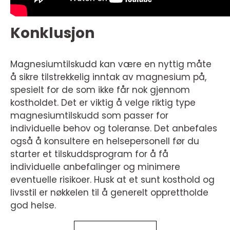
Konklusjon
Magnesiumtilskudd kan være en nyttig måte
å sikre tilstrekkelig inntak av magnesium på,
spesielt for de som ikke får nok gjennom
kostholdet. Det er viktig å velge riktig type
magnesiumtilskudd som passer for
individuelle behov og toleranse. Det anbefales
også å konsultere en helsepersonell før du
starter et tilskuddsprogram for å få
individuelle anbefalinger og minimere
eventuelle risikoer. Husk at et sunt kosthold og
livsstil er nøkkelen til å generelt opprettholde
god helse.