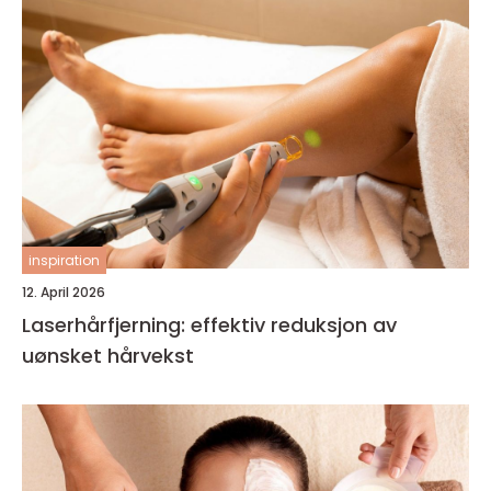
inspiration
12. April 2026
Laserhårfjerning: effektiv reduksjon av
uønsket hårvekst