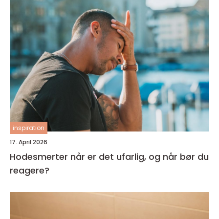
inspiration
17. April 2026
Hodesmerter når er det ufarlig, og når bør du
reagere?