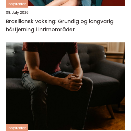
inspiration
08. July 2026
Brasiliansk voksing: Grundig og langvarig
hårfjerning i intimområdet
inspiration