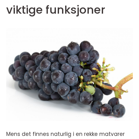
viktige funksjoner
Mens det finnes naturlig i en rekke matvarer