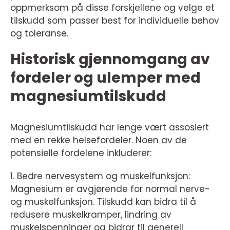
oppmerksom på disse forskjellene og velge et
tilskudd som passer best for individuelle behov
og toleranse.
Historisk gjennomgang av
fordeler og ulemper med
magnesiumtilskudd
Magnesiumtilskudd har lenge vært assosiert
med en rekke helsefordeler. Noen av de
potensielle fordelene inkluderer:
1. Bedre nervesystem og muskelfunksjon:
Magnesium er avgjørende for normal nerve-
og muskelfunksjon. Tilskudd kan bidra til å
redusere muskelkramper, lindring av
muskelspenninger og bidrar til generell