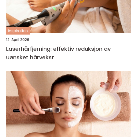
inspiration
12. April 2026
Laserhårfjerning: effektiv reduksjon av
uønsket hårvekst