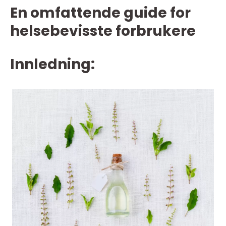
En omfattende guide for
helsebevisste forbrukere
Innledning: