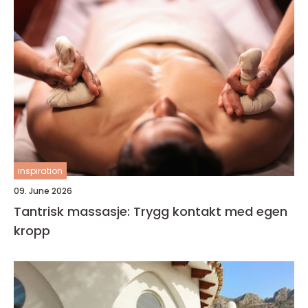
inspiration
09. June 2026
Tantrisk massasje: Trygg kontakt med egen
kropp