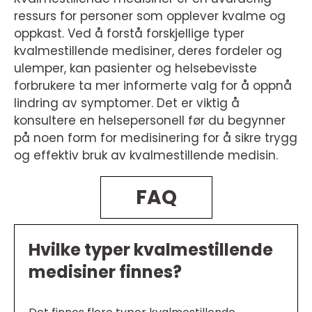
ressurs for personer som opplever kvalme og
oppkast. Ved å forstå forskjellige typer
kvalmestillende medisiner, deres fordeler og
ulemper, kan pasienter og helsebevisste
forbrukere ta mer informerte valg for å oppnå
lindring av symptomer. Det er viktig å
konsultere en helsepersonell før du begynner
på noen form for medisinering for å sikre trygg
og effektiv bruk av kvalmestillende medisin.
FAQ
Hvilke typer kvalmestillende
medisiner finnes?