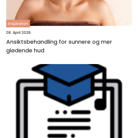
inspiration
08. April 2026
Ansiktsbehandling for sunnere og mer
glødende hud