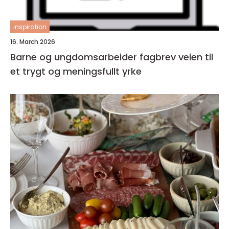
inspiration
16. March 2026
Barne og ungdomsarbeider fagbrev veien til
et trygt og meningsfullt yrke