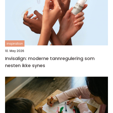
inspiration
10. May 2026
Invisalign: moderne tannregulering som
nesten ikke synes