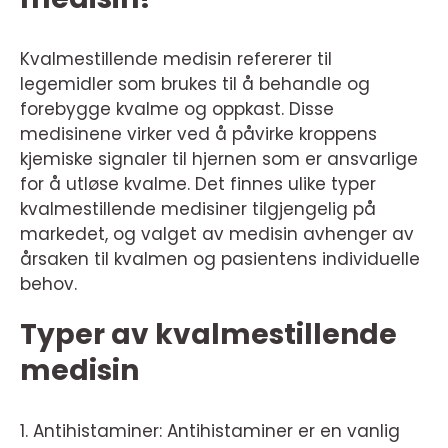
Kvalmestillende medisin refererer til
legemidler som brukes til å behandle og
forebygge kvalme og oppkast. Disse
medisinene virker ved å påvirke kroppens
kjemiske signaler til hjernen som er ansvarlige
for å utløse kvalme. Det finnes ulike typer
kvalmestillende medisiner tilgjengelig på
markedet, og valget av medisin avhenger av
årsaken til kvalmen og pasientens individuelle
behov.
Typer av kvalmestillende
medisin
1. Antihistaminer: Antihistaminer er en vanlig