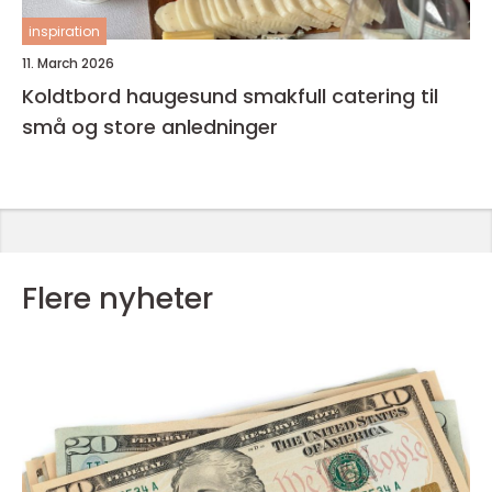
inspiration
11. March 2026
Koldtbord haugesund smakfull catering til
små og store anledninger
Flere nyheter