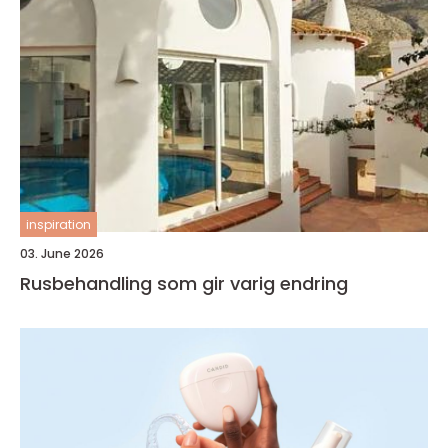
inspiration
03. June 2026
Rusbehandling som gir varig endring