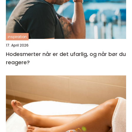
inspiration
17. April 2026
Hodesmerter når er det ufarlig, og når bør du
reagere?