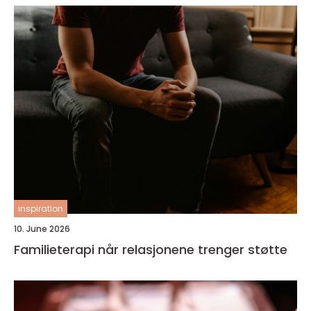
inspiration
10. June 2026
Familieterapi når relasjonene trenger støtte