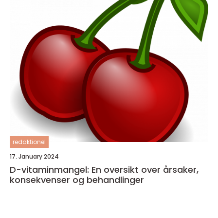
redaktionel
17. January 2024
D-vitaminmangel: En oversikt over årsaker,
konsekvenser og behandlinger