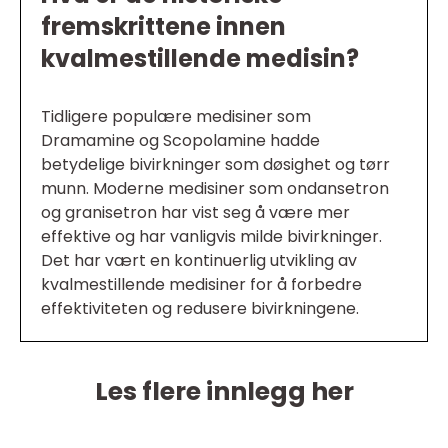
fremskrittene innen
kvalmestillende medisin?
Tidligere populære medisiner som
Dramamine og Scopolamine hadde
betydelige bivirkninger som døsighet og tørr
munn. Moderne medisiner som ondansetron
og granisetron har vist seg å være mer
effektive og har vanligvis milde bivirkninger.
Det har vært en kontinuerlig utvikling av
kvalmestillende medisiner for å forbedre
effektiviteten og redusere bivirkningene.
Les flere innlegg her