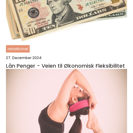
redaktionel
27. December 2024
Lån Penger - Veien til Økonomisk Fleksibilitet