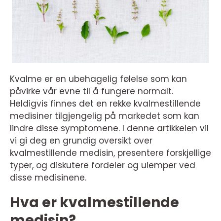
Kvalme er en ubehagelig følelse som kan
påvirke vår evne til å fungere normalt.
Heldigvis finnes det en rekke kvalmestillende
medisiner tilgjengelig på markedet som kan
lindre disse symptomene. I denne artikkelen vil
vi gi deg en grundig oversikt over
kvalmestillende medisin, presentere forskjellige
typer, og diskutere fordeler og ulemper ved
disse medisinene.
Hva er kvalmestillende
medisin?