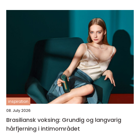
inspiration
08. July 2026
Brasiliansk voksing: Grundig og langvarig
hårfjerning i intimområdet