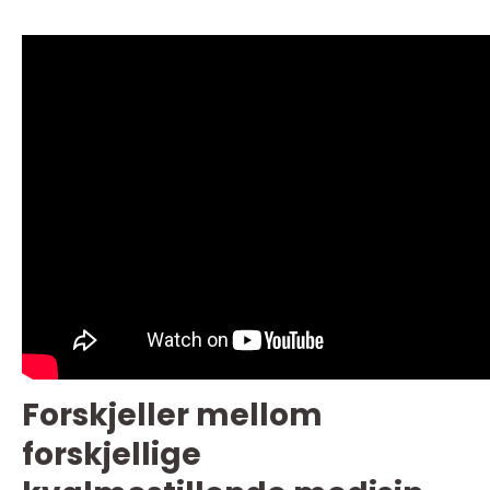
Forskjeller mellom
forskjellige