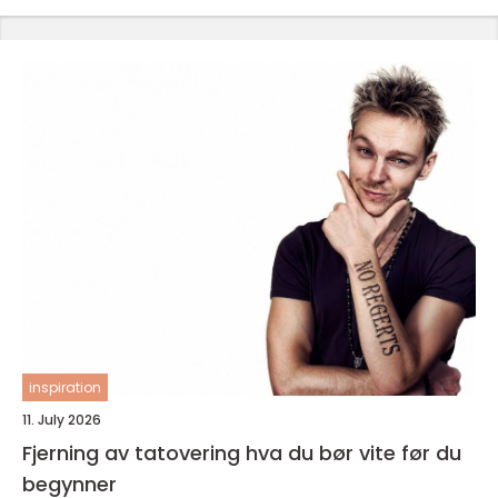
inspiration
11. July 2026
Fjerning av tatovering hva du bør vite før du
begynner