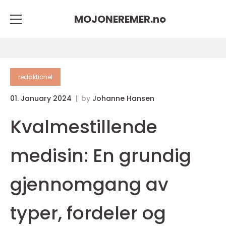
MOJONEREMER.
no
redaktionel
01. January 2024
by
Johanne Hansen
Kvalmestillende
medisin: En grundig
gjennomgang av
typer, fordeler og