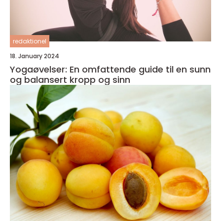
redaktionel
18. January 2024
Yogaøvelser: En omfattende guide til en sunn
og balansert kropp og sinn