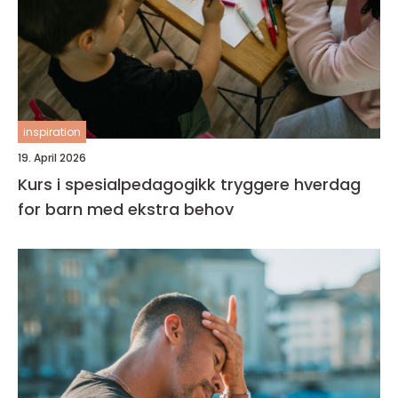
inspiration
19. April 2026
Kurs i spesialpedagogikk tryggere hverdag
for barn med ekstra behov