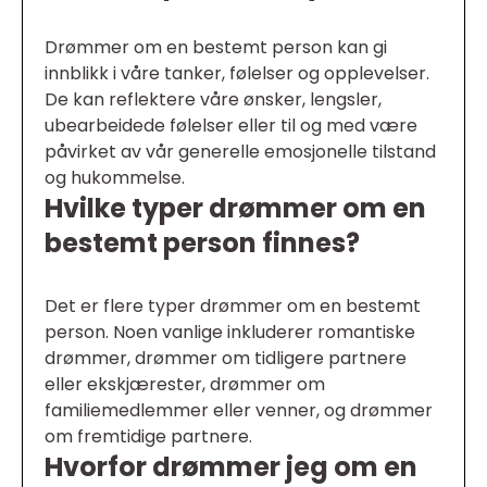
Drømmer om en bestemt person kan gi
innblikk i våre tanker, følelser og opplevelser.
De kan reflektere våre ønsker, lengsler,
ubearbeidede følelser eller til og med være
påvirket av vår generelle emosjonelle tilstand
og hukommelse.
Hvilke typer drømmer om en
bestemt person finnes?
Det er flere typer drømmer om en bestemt
person. Noen vanlige inkluderer romantiske
drømmer, drømmer om tidligere partnere
eller ekskjærester, drømmer om
familiemedlemmer eller venner, og drømmer
om fremtidige partnere.
Hvorfor drømmer jeg om en