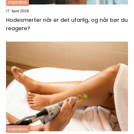
inspiration
17. April 2026
Hodesmerter når er det ufarlig, og når bør du
reagere?
inspiration