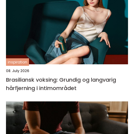
inspiration
08. July 2026
Brasiliansk voksing: Grundig og langvarig
hårfjerning i intimområdet