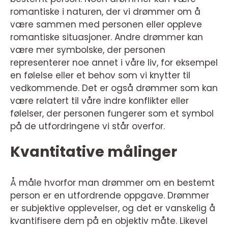
romantiske i naturen, der vi drømmer om å
være sammen med personen eller oppleve
romantiske situasjoner. Andre drømmer kan
være mer symbolske, der personen
representerer noe annet i våre liv, for eksempel
en følelse eller et behov som vi knytter til
vedkommende. Det er også drømmer som kan
være relatert til våre indre konflikter eller
følelser, der personen fungerer som et symbol
på de utfordringene vi står overfor.
Kvantitative målinger
Å måle hvorfor man drømmer om en bestemt
person er en utfordrende oppgave. Drømmer
er subjektive opplevelser, og det er vanskelig å
kvantifisere dem på en objektiv måte. Likevel