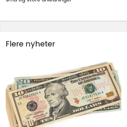
Flere nyheter