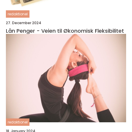
redaktionel
27. December 2024
Lån Penger - Veien til Økonomisk Fleksibilitet
redaktionel
18. January 2024