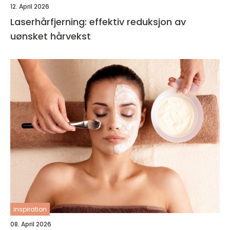
12. April 2026
Laserhårfjerning: effektiv reduksjon av
uønsket hårvekst
inspiration
08. April 2026