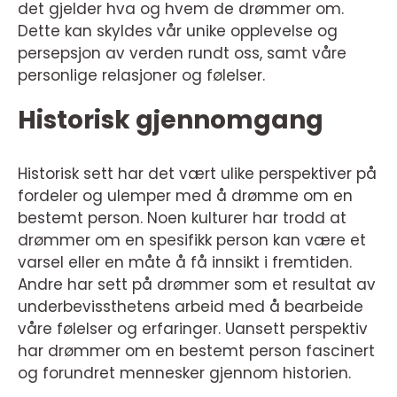
det gjelder hva og hvem de drømmer om.
Dette kan skyldes vår unike opplevelse og
persepsjon av verden rundt oss, samt våre
personlige relasjoner og følelser.
Historisk gjennomgang
Historisk sett har det vært ulike perspektiver på
fordeler og ulemper med å drømme om en
bestemt person. Noen kulturer har trodd at
drømmer om en spesifikk person kan være et
varsel eller en måte å få innsikt i fremtiden.
Andre har sett på drømmer som et resultat av
underbevissthetens arbeid med å bearbeide
våre følelser og erfaringer. Uansett perspektiv
har drømmer om en bestemt person fascinert
og forundret mennesker gjennom historien.