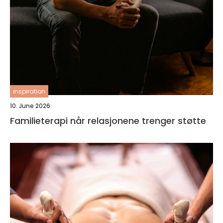
inspiration
10. June 2026
Familieterapi når relasjonene trenger støtte