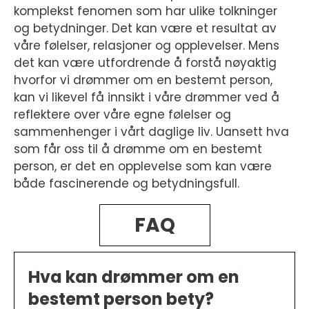
komplekst fenomen som har ulike tolkninger
og betydninger. Det kan være et resultat av
våre følelser, relasjoner og opplevelser. Mens
det kan være utfordrende å forstå nøyaktig
hvorfor vi drømmer om en bestemt person,
kan vi likevel få innsikt i våre drømmer ved å
reflektere over våre egne følelser og
sammenhenger i vårt daglige liv. Uansett hva
som får oss til å drømme om en bestemt
person, er det en opplevelse som kan være
både fascinerende og betydningsfull.
FAQ
Hva kan drømmer om en
bestemt person bety?