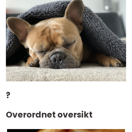
?
Overordnet oversikt