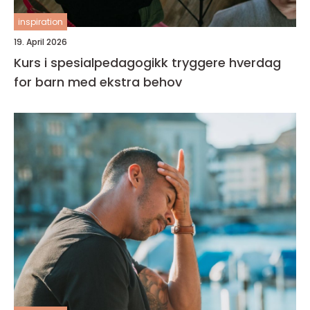
inspiration
19. April 2026
Kurs i spesialpedagogikk tryggere hverdag
for barn med ekstra behov