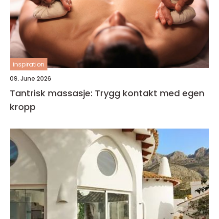
inspiration
09. June 2026
Tantrisk massasje: Trygg kontakt med egen
kropp