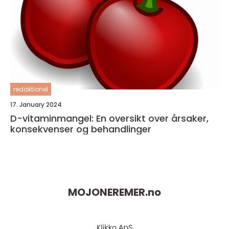
redaktionel
17. January 2024
D-vitaminmangel: En oversikt over årsaker,
konsekvenser og behandlinger
MOJONEREMER.
no