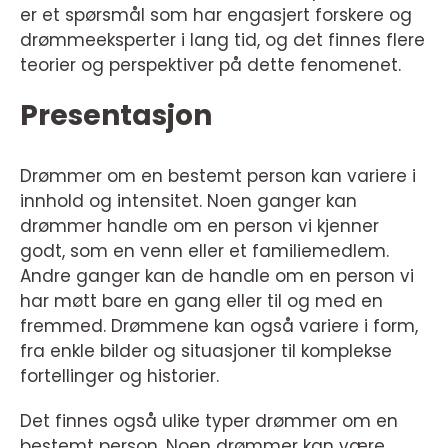
er et spørsmål som har engasjert forskere og
drømmeeksperter i lang tid, og det finnes flere
teorier og perspektiver på dette fenomenet.
Presentasjon
Drømmer om en bestemt person kan variere i
innhold og intensitet. Noen ganger kan
drømmer handle om en person vi kjenner
godt, som en venn eller et familiemedlem.
Andre ganger kan de handle om en person vi
har møtt bare en gang eller til og med en
fremmed. Drømmene kan også variere i form,
fra enkle bilder og situasjoner til komplekse
fortellinger og historier.
Det finnes også ulike typer drømmer om en
bestemt person. Noen drømmer kan være