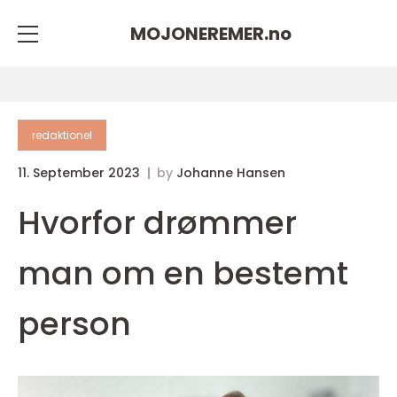
MOJONEREMER.
no
redaktionel
11. September 2023
by
Johanne Hansen
Hvorfor drømmer
man om en bestemt
person