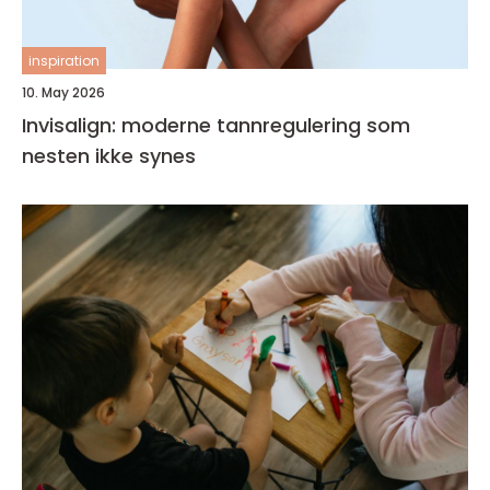
inspiration
10. May 2026
Invisalign: moderne tannregulering som
nesten ikke synes