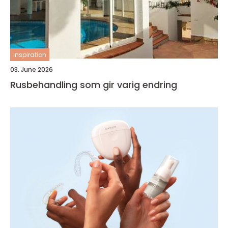
inspiration
03. June 2026
Rusbehandling som gir varig endring