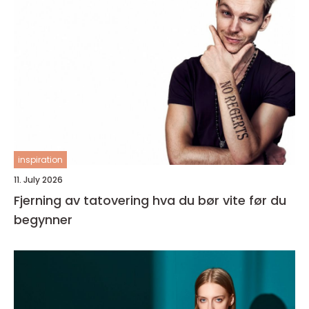
inspiration
11. July 2026
Fjerning av tatovering hva du bør vite før du
begynner