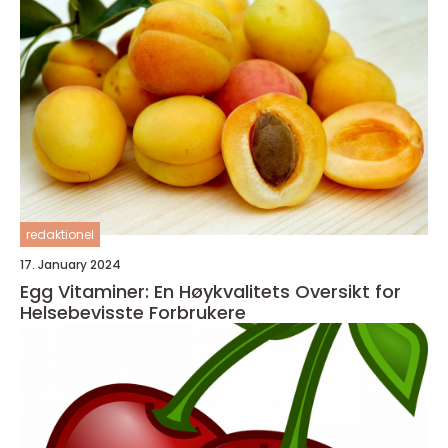
redaktionel
17. January 2024
Egg Vitaminer: En Høykvalitets Oversikt for
Helsebevisste Forbrukere