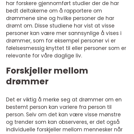
har forskere gjennomført studier der de har
bedt deltakerne om å rapportere om
drømmene sine og hvilke personer de har
drømt om. Disse studiene har vist at visse
personer kan være mer sannsynlige å vises i
drømmer, som for eksempel personer vi er
følelsesmessig knyttet til eller personer som er
relevante for våre daglige liv.
Forskjeller mellom
drømmer
Det er viktig å merke seg at drømmer om en
bestemt person kan variere fra person til
person. Selv om det kan være visse mønstre
og trender som kan observeres, er det også
individuelle forskjeller mellom mennesker når