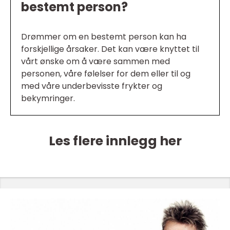
bestemt person?
Drømmer om en bestemt person kan ha
forskjellige årsaker. Det kan være knyttet til
vårt ønske om å være sammen med
personen, våre følelser for dem eller til og
med våre underbevisste frykter og
bekymringer.
Les flere innlegg her