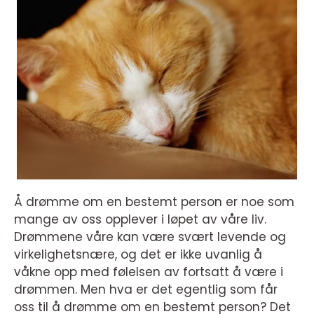
Å drømme om en bestemt person er noe som
mange av oss opplever i løpet av våre liv.
Drømmene våre kan være svært levende og
virkelighetsnære, og det er ikke uvanlig å
våkne opp med følelsen av fortsatt å være i
drømmen. Men hva er det egentlig som får
oss til å drømme om en bestemt person? Det