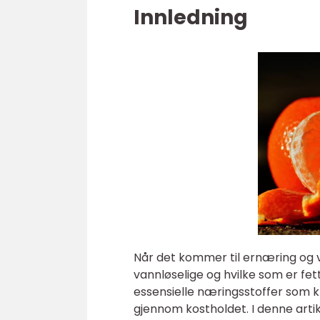
Innledning
Når det kommer til ernæring og vi
vannløselige og hvilke som er fet
essensielle næringsstoffer som k
gjennom kostholdet. I denne artik