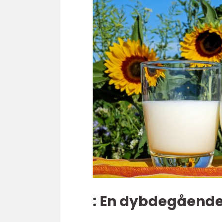
: En dybdegående