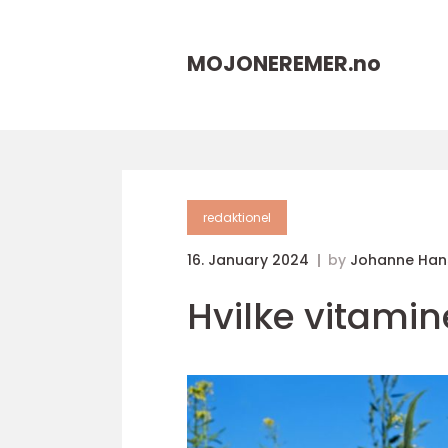
MOJONEREMER.
no
redaktionel
16. January 2024
by
Johanne Han
Hvilke vitamin