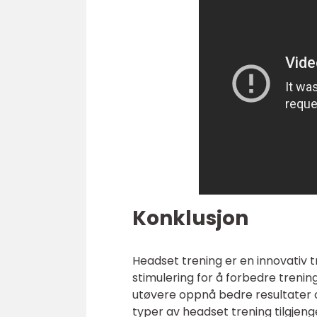
Konklusjon
Headset trening er en innovativ 
stimulering for å forbedre treni
utøvere oppnå bedre resultater 
typer av headset trening tilgjen