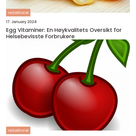
redaktionel
17. January 2024
Egg Vitaminer: En Høykvalitets Oversikt for
Helsebevisste Forbrukere
redaktionel