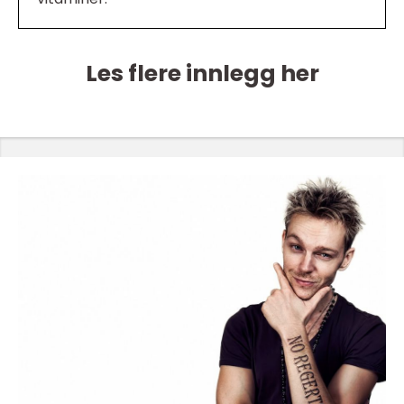
Les flere innlegg her