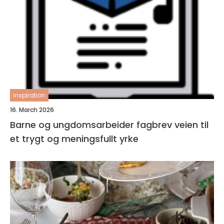
inspiration
16. March 2026
Barne og ungdomsarbeider fagbrev veien til
et trygt og meningsfullt yrke