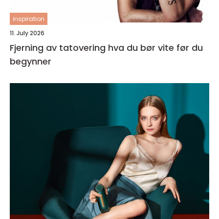
inspiration
11. July 2026
Fjerning av tatovering hva du bør vite før du
begynner