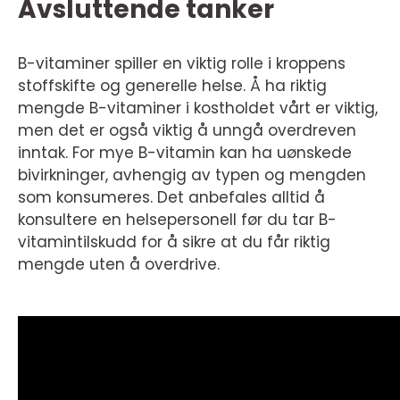
Avsluttende tanker
B-vitaminer spiller en viktig rolle i kroppens
stoffskifte og generelle helse. Å ha riktig
mengde B-vitaminer i kostholdet vårt er viktig,
men det er også viktig å unngå overdreven
inntak. For mye B-vitamin kan ha uønskede
bivirkninger, avhengig av typen og mengden
som konsumeres. Det anbefales alltid å
konsultere en helsepersonell før du tar B-
vitamintilskudd for å sikre at du får riktig
mengde uten å overdrive.