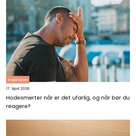
inspiration
17. April 2026
Hodesmerter når er det ufarlig, og når bør du
reagere?