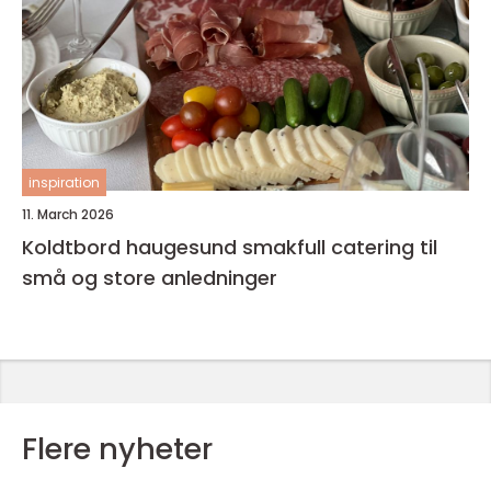
inspiration
11. March 2026
Koldtbord haugesund smakfull catering til
små og store anledninger
Flere nyheter