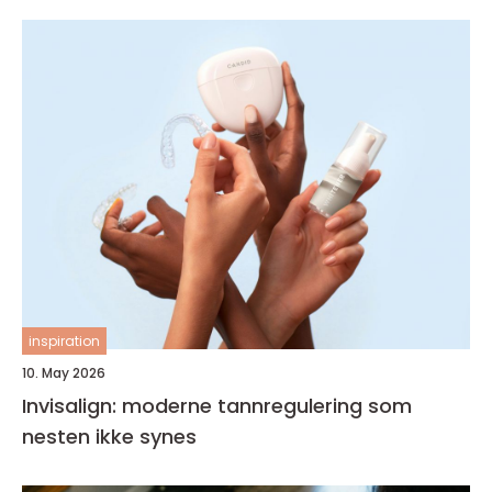
inspiration
10. May 2026
Invisalign: moderne tannregulering som
nesten ikke synes