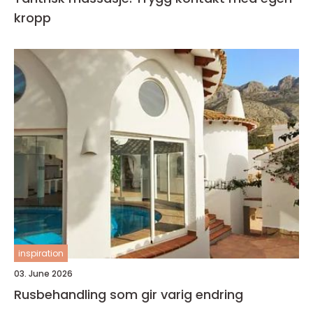
kropp
inspiration
03. June 2026
Rusbehandling som gir varig endring