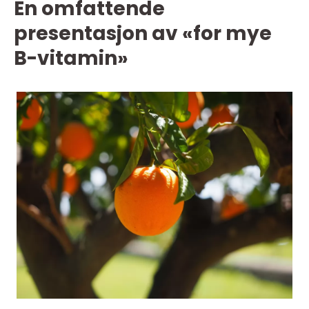
En omfattende
presentasjon av «for mye
B-vitamin»