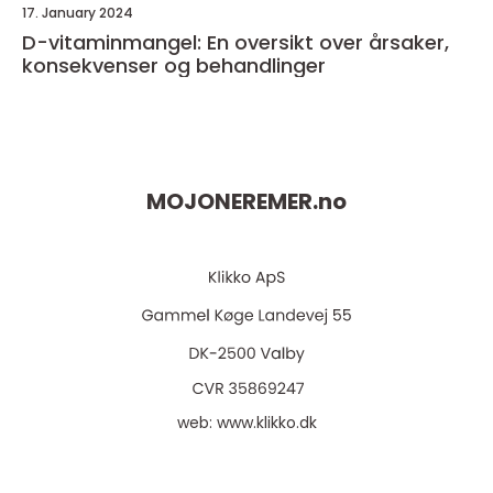
17. January 2024
D-vitaminmangel: En oversikt over årsaker,
konsekvenser og behandlinger
MOJONEREMER.
no
web:
www.klikko.dk