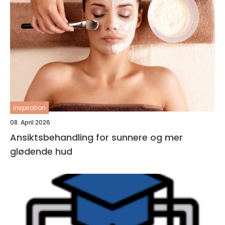
inspiration
08. April 2026
Ansiktsbehandling for sunnere og mer
glødende hud