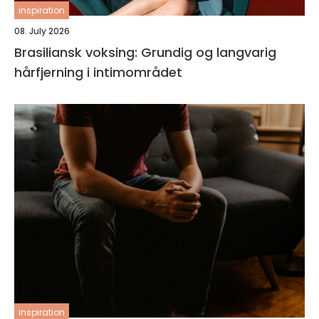
inspiration
08. July 2026
Brasiliansk voksing: Grundig og langvarig
hårfjerning i intimområdet
inspiration