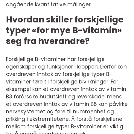
angående kvantitative målinger.
Hvordan skiller forskjellige
typer «for mye B-vitamin»
seg fra hverandre?
Forskjellige B-vitaminer har forskjellige
egenskaper og funksjoner i kroppen. Derfor kan
overdreven inntak av forskjellige typer B-
vitaminer føre til forskjellige bivirkninger. For
eksempel kan et overdreven inntak av vitamin
B3 forårsake hudutslett og leverskade, mens
et overdreven inntak av vitamin B6 kan påvirke
nervesystemet og føre til nummenhet og
prikking i ekstremitetene. Å forstå forskjellene
mellom forskjellige typer B-vitaminer er viktig