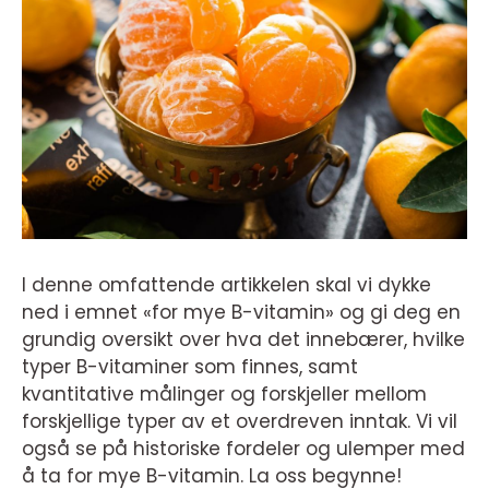
I denne omfattende artikkelen skal vi dykke
ned i emnet «for mye B-vitamin» og gi deg en
grundig oversikt over hva det innebærer, hvilke
typer B-vitaminer som finnes, samt
kvantitative målinger og forskjeller mellom
forskjellige typer av et overdreven inntak. Vi vil
også se på historiske fordeler og ulemper med
å ta for mye B-vitamin. La oss begynne!