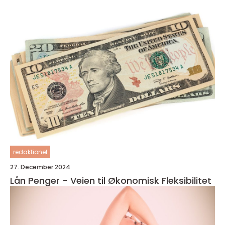
redaktionel
27. December 2024
Lån Penger - Veien til Økonomisk Fleksibilitet