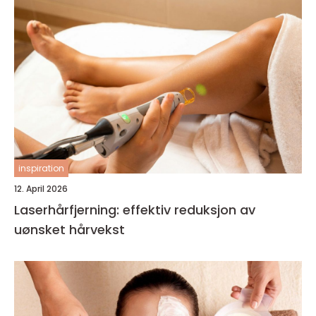
inspiration
12. April 2026
Laserhårfjerning: effektiv reduksjon av
uønsket hårvekst