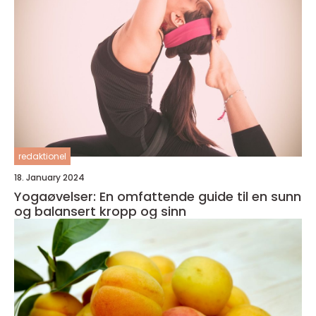
redaktionel
18. January 2024
Yogaøvelser: En omfattende guide til en sunn
og balansert kropp og sinn