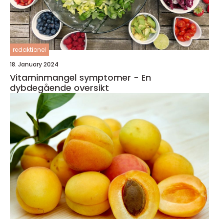
redaktionel
18. January 2024
Vitaminmangel symptomer - En
dybdegående oversikt