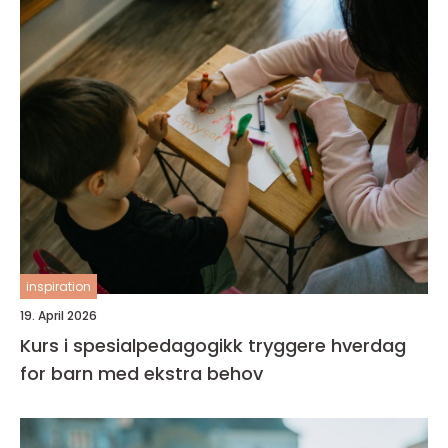
inspiration
19. April 2026
Kurs i spesialpedagogikk tryggere hverdag
for barn med ekstra behov