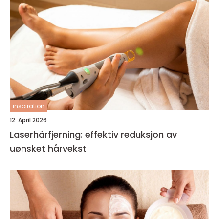
inspiration
12. April 2026
Laserhårfjerning: effektiv reduksjon av
uønsket hårvekst