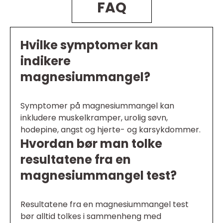
FAQ
Hvilke symptomer kan
indikere
magnesiummangel?
Symptomer på magnesiummangel kan
inkludere muskelkramper, urolig søvn,
hodepine, angst og hjerte- og karsykdommer.
Hvordan bør man tolke
resultatene fra en
magnesiummangel test?
Resultatene fra en magnesiummangel test
bør alltid tolkes i sammenheng med