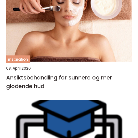
inspiration
08. April 2026
Ansiktsbehandling for sunnere og mer
glødende hud