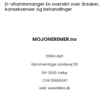
D-vitaminmangel: En oversikt over årsaker,
konsekvenser og behandlinger
MOJONEREMER.
no
web:
www.klikko.dk