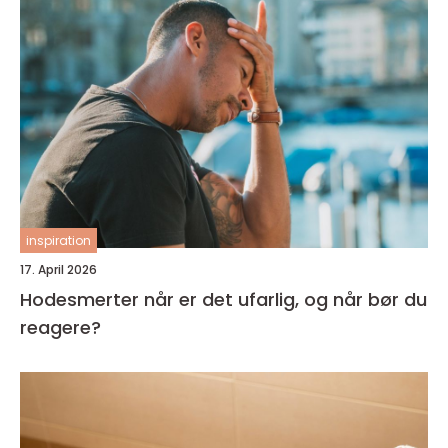
inspiration
17. April 2026
Hodesmerter når er det ufarlig, og når bør du
reagere?