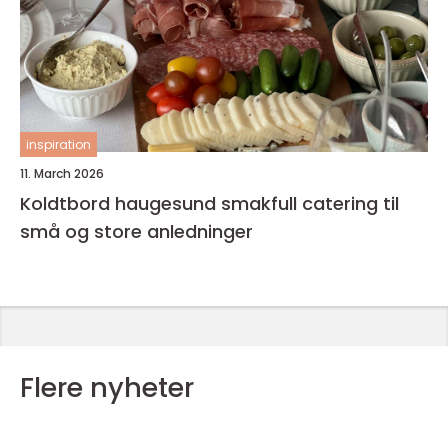
inspiration
11. March 2026
Koldtbord haugesund smakfull catering til
små og store anledninger
Flere nyheter