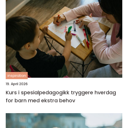
inspiration
19. April 2026
Kurs i spesialpedagogikk tryggere hverdag
for barn med ekstra behov