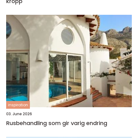
kropp
inspiration
03. June 2026
Rusbehandling som gir varig endring