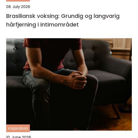
08. July 2026
Brasiliansk voksing: Grundig og langvarig
hårfjerning i intimområdet
inspiration
10. June 2026