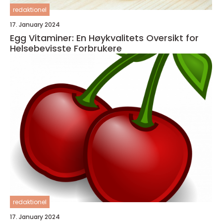
redaktionel
17. January 2024
Egg Vitaminer: En Høykvalitets Oversikt for
Helsebevisste Forbrukere
redaktionel
17. January 2024