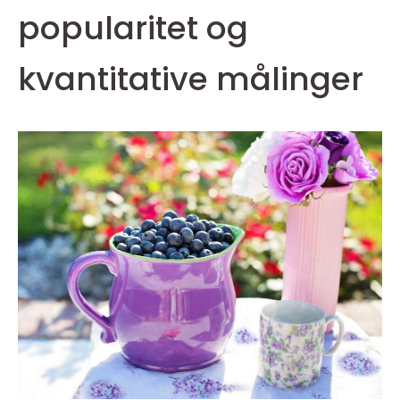
popularitet og
kvantitative målinger