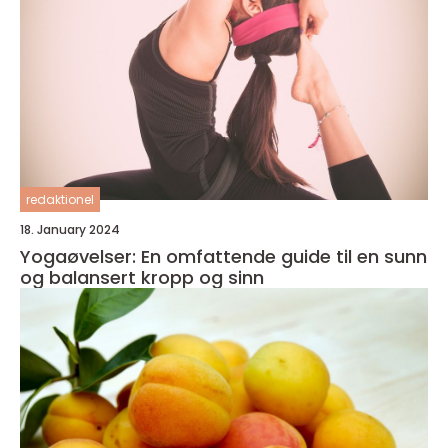
redaktionel
18. January 2024
Yogaøvelser: En omfattende guide til en sunn
og balansert kropp og sinn