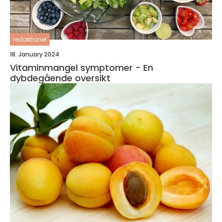
redaktionel
18. January 2024
Vitaminmangel symptomer - En
dybdegående oversikt