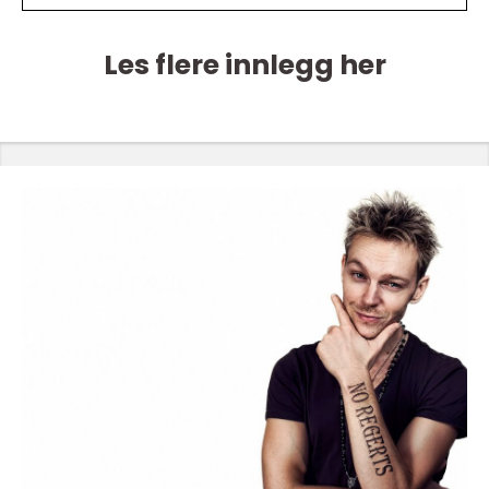
Les flere innlegg her