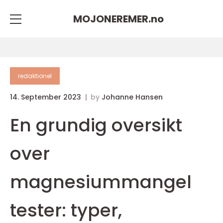
MOJONEREMER.
no
redaktionel
14. September 2023
by
Johanne Hansen
En grundig oversikt
over
magnesiummangel
tester: typer,