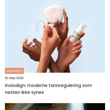
inspiration
10. May 2026
Invisalign: moderne tannregulering som
nesten ikke synes