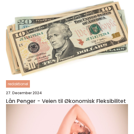
redaktionel
27. December 2024
Lån Penger - Veien til Økonomisk Fleksibilitet