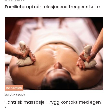
Familieterapi når relasjonene trenger støtte
inspiration
09. June 2026
Tantrisk massasje: Trygg kontakt med egen