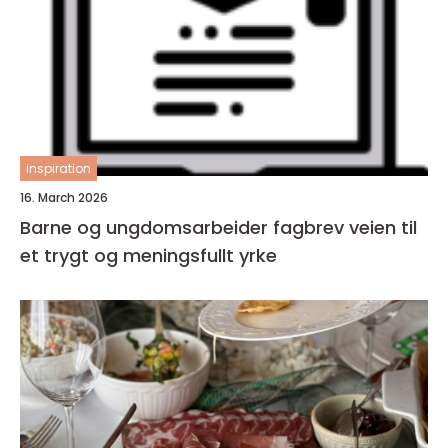
inspiration
16. March 2026
Barne og ungdomsarbeider fagbrev veien til
et trygt og meningsfullt yrke