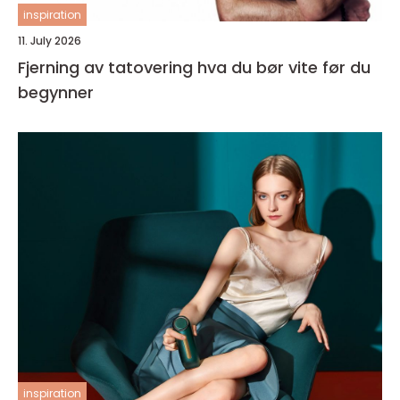
inspiration
11. July 2026
Fjerning av tatovering hva du bør vite før du
begynner
inspiration