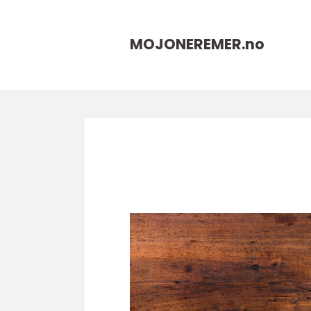
MOJONEREMER.
no