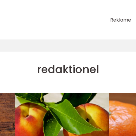
Reklame
redaktionel