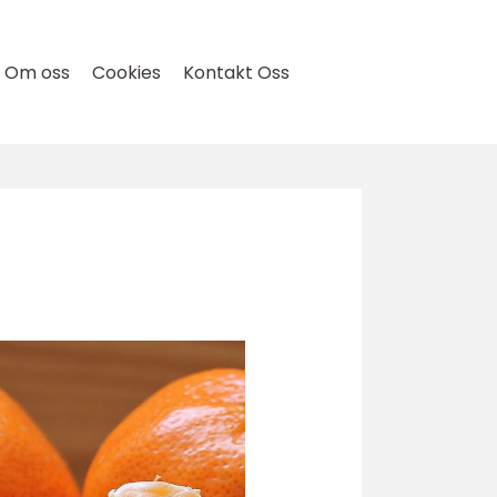
Om oss
Cookies
Kontakt Oss