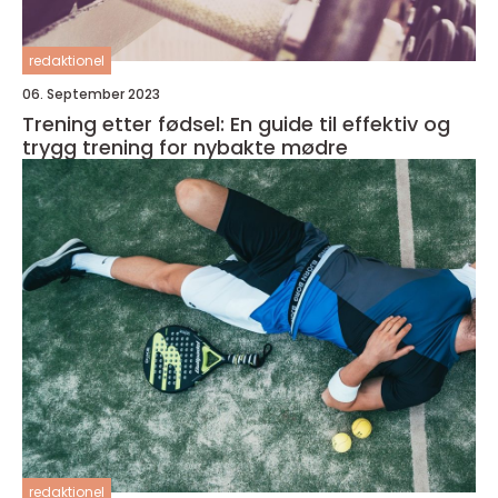
redaktionel
06. September 2023
Trening etter fødsel: En guide til effektiv og
trygg trening for nybakte mødre
redaktionel