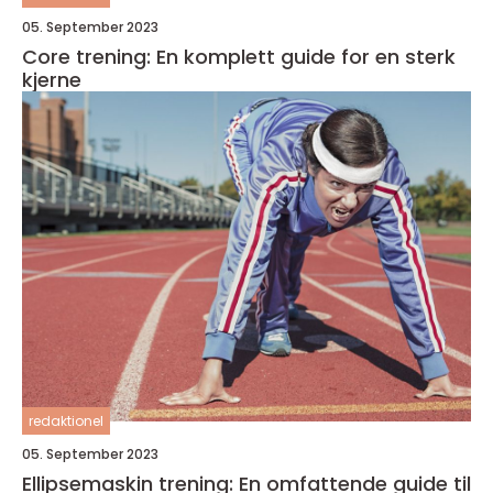
05. September 2023
Core trening: En komplett guide for en sterk
kjerne
redaktionel
05. September 2023
Ellipsemaskin trening: En omfattende guide til