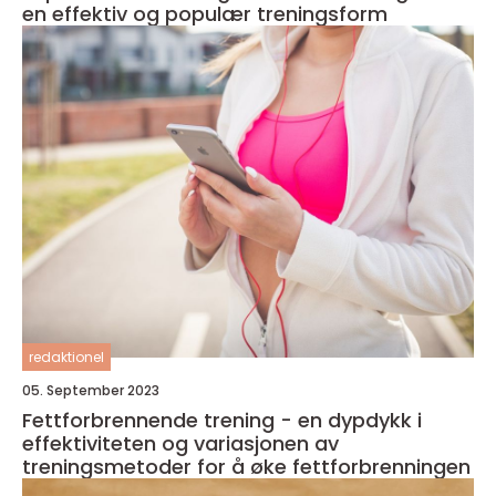
en effektiv og populær treningsform
redaktionel
05. September 2023
Fettforbrennende trening - en dypdykk i
effektiviteten og variasjonen av
treningsmetoder for å øke fettforbrenningen