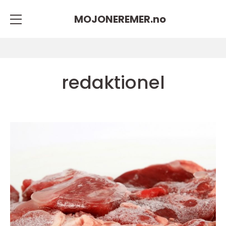
MOJONEREMER.
no
redaktionel