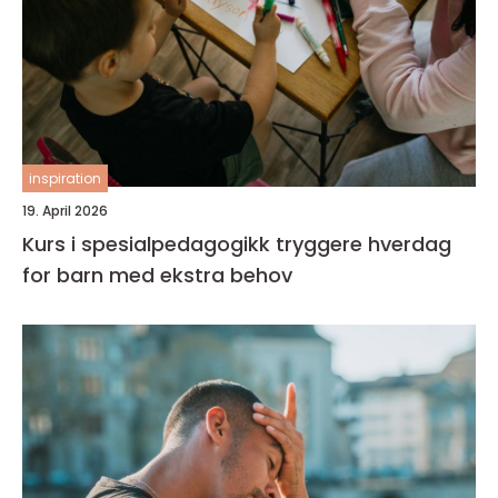
inspiration
19. April 2026
Kurs i spesialpedagogikk tryggere hverdag
for barn med ekstra behov