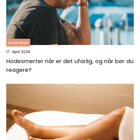
inspiration
17. April 2026
Hodesmerter når er det ufarlig, og når bør du
reagere?