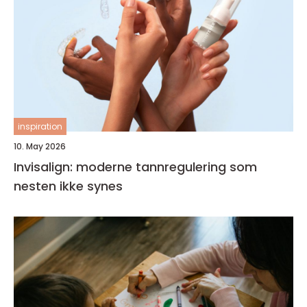
inspiration
10. May 2026
Invisalign: moderne tannregulering som
nesten ikke synes