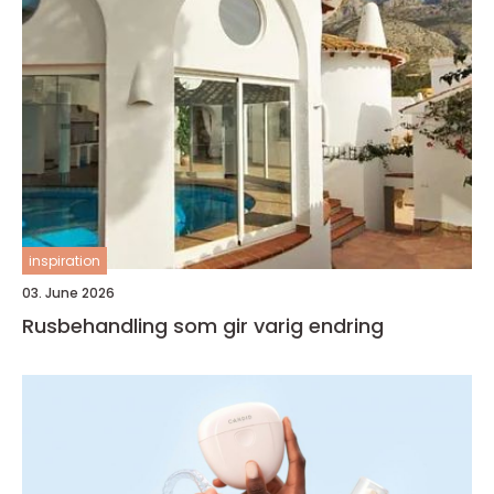
inspiration
03. June 2026
Rusbehandling som gir varig endring