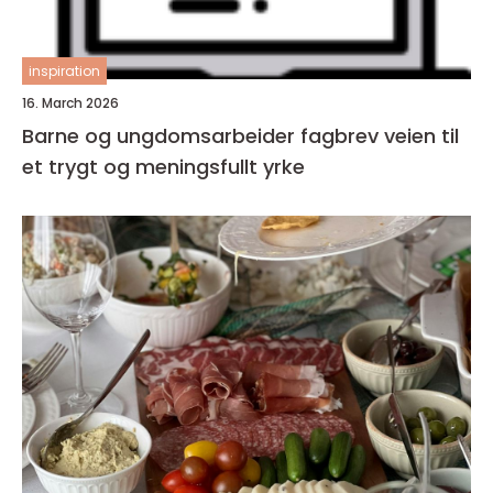
inspiration
16. March 2026
Barne og ungdomsarbeider fagbrev veien til
et trygt og meningsfullt yrke