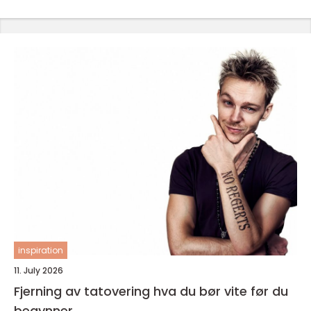
inspiration
11. July 2026
Fjerning av tatovering hva du bør vite før du
begynner