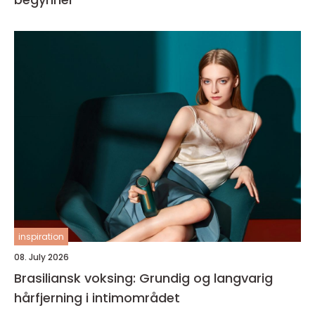
inspiration
08. July 2026
Brasiliansk voksing: Grundig og langvarig
hårfjerning i intimområdet