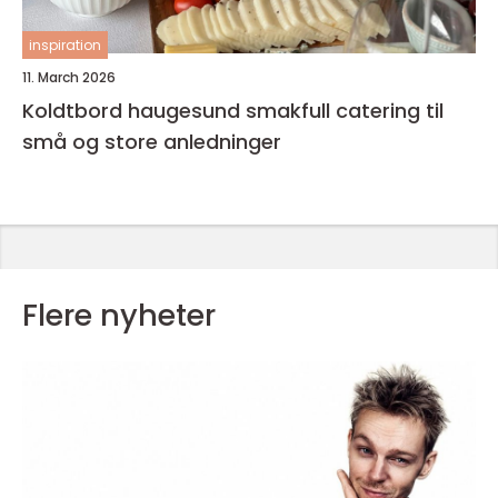
inspiration
11. March 2026
Koldtbord haugesund smakfull catering til
små og store anledninger
Flere nyheter