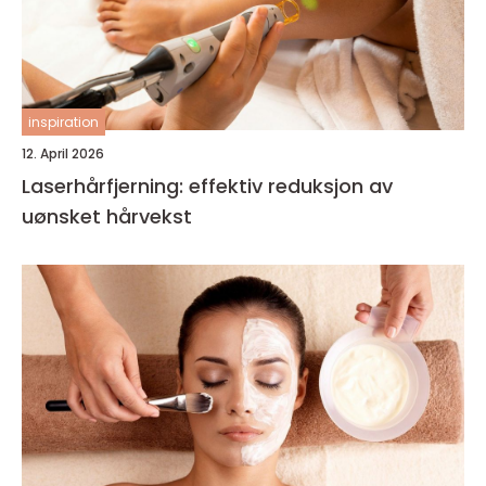
inspiration
12. April 2026
Laserhårfjerning: effektiv reduksjon av
uønsket hårvekst