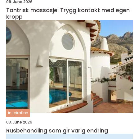
09. June 2026
Tantrisk massasje: Trygg kontakt med egen
kropp
inspiration
03. June 2026
Rusbehandling som gir varig endring