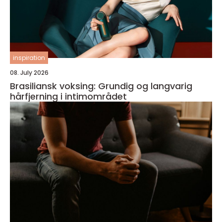
inspiration
08. July 2026
Brasiliansk voksing: Grundig og langvarig
hårfjerning i intimområdet