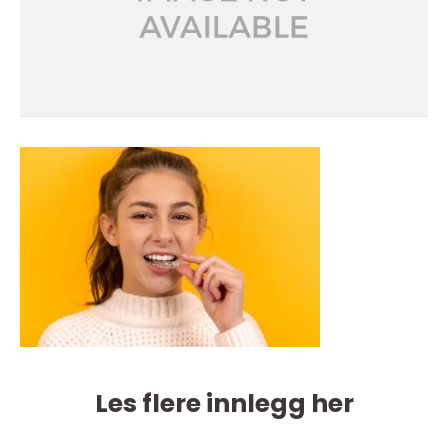
Les flere innlegg her