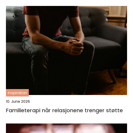
inspiration
10. June 2026
Familieterapi når relasjonene trenger støtte