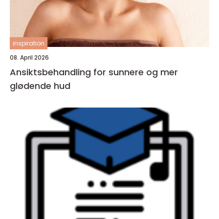
inspiration
08. April 2026
Ansiktsbehandling for sunnere og mer
glødende hud