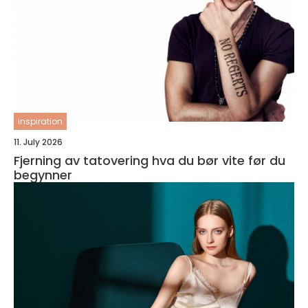
inspiration
11. July 2026
Fjerning av tatovering hva du bør vite før du
begynner