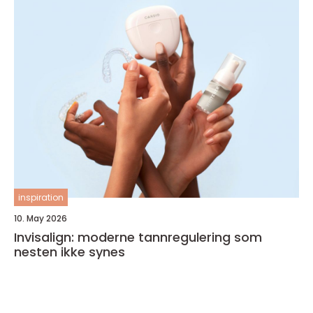
inspiration
10. May 2026
Invisalign: moderne tannregulering som
nesten ikke synes