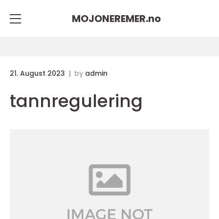
MOJONEREMER.
no
21. August 2023
by
admin
tannregulering