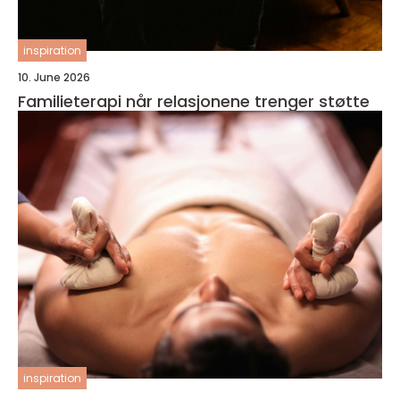
inspiration
10. June 2026
Familieterapi når relasjonene trenger støtte
inspiration