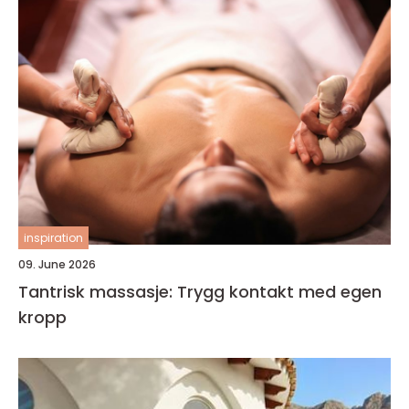
inspiration
09. June 2026
Tantrisk massasje: Trygg kontakt med egen
kropp