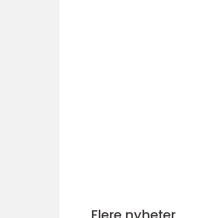
Flere nyheter