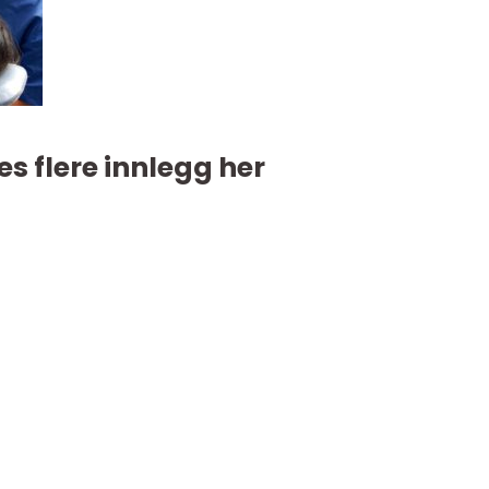
es flere innlegg her