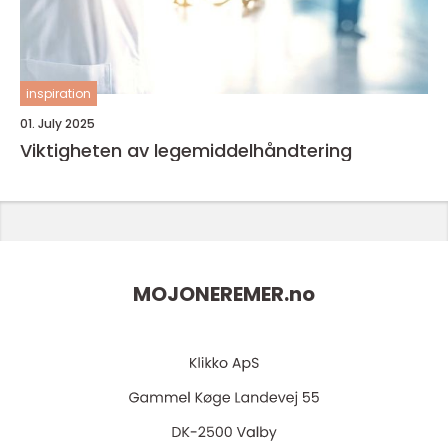
inspiration
01. July 2025
Viktigheten av legemiddelhåndtering
MOJONEREMER.
no