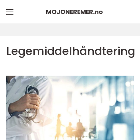
MOJONEREMER.
no
Legemiddelhåndtering