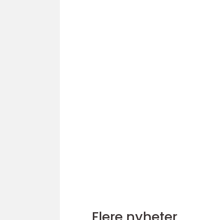
Flere nyheter