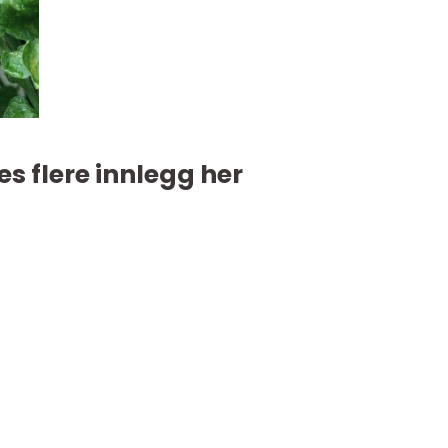
es flere innlegg her