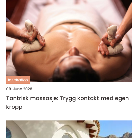
inspiration
09. June 2026
Tantrisk massasje: Trygg kontakt med egen
kropp