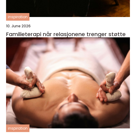
inspiration
10. June 2026
Familieterapi når relasjonene trenger støtte
inspiration