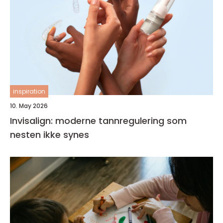
inspiration
10. May 2026
Invisalign: moderne tannregulering som
nesten ikke synes