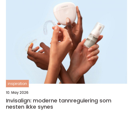
inspiration
10. May 2026
Invisalign: moderne tannregulering som
nesten ikke synes