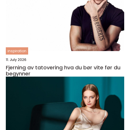
inspiration
11. July 2026
Fjerning av tatovering hva du bør vite før du
begynner