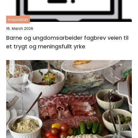
inspiration
16. March 2026
Barne og ungdomsarbeider fagbrev veien til
et trygt og meningsfullt yrke