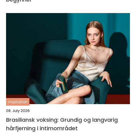
inspiration
08. July 2026
Brasiliansk voksing: Grundig og langvarig
hårfjerning i intimområdet