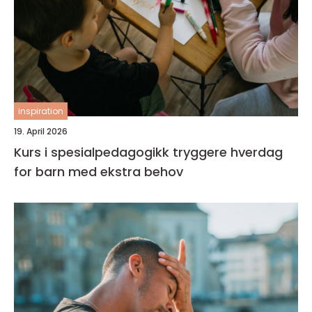
inspiration
19. April 2026
Kurs i spesialpedagogikk tryggere hverdag
for barn med ekstra behov