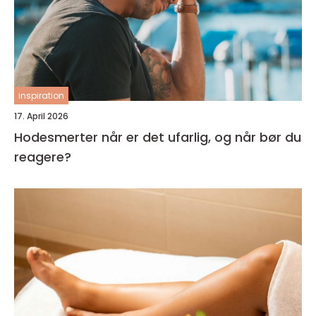
inspiration
17. April 2026
Hodesmerter når er det ufarlig, og når bør du
reagere?