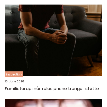
inspiration
10. June 2026
Familieterapi når relasjonene trenger støtte