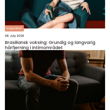
inspiration
08. July 2026
Brasiliansk voksing: Grundig og langvarig
hårfjerning i intimområdet