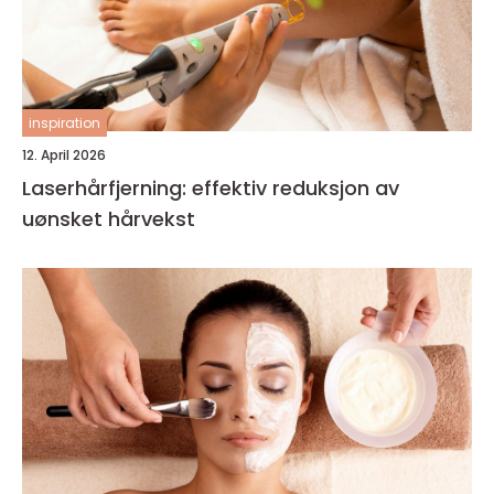
inspiration
12. April 2026
Laserhårfjerning: effektiv reduksjon av
uønsket hårvekst