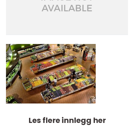
Les flere innlegg her