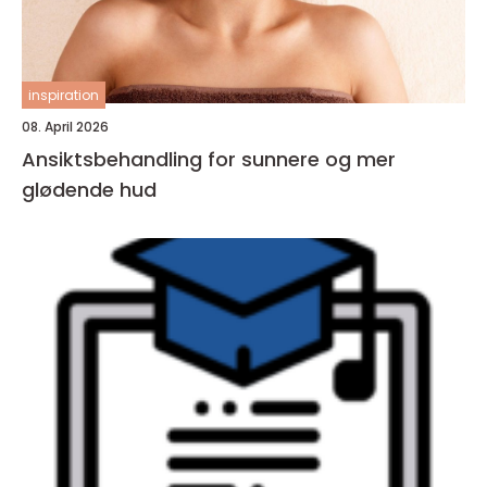
inspiration
08. April 2026
Ansiktsbehandling for sunnere og mer
glødende hud