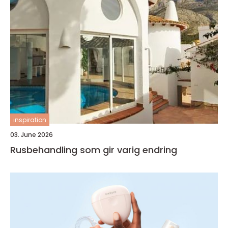
inspiration
03. June 2026
Rusbehandling som gir varig endring