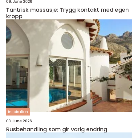
09. June 2026
Tantrisk massasje: Trygg kontakt med egen
kropp
inspiration
03. June 2026
Rusbehandling som gir varig endring