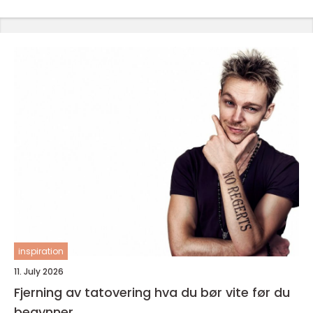
inspiration
11. July 2026
Fjerning av tatovering hva du bør vite før du
begynner