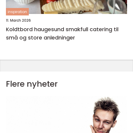
inspiration
11. March 2026
Koldtbord haugesund smakfull catering til
små og store anledninger
Flere nyheter