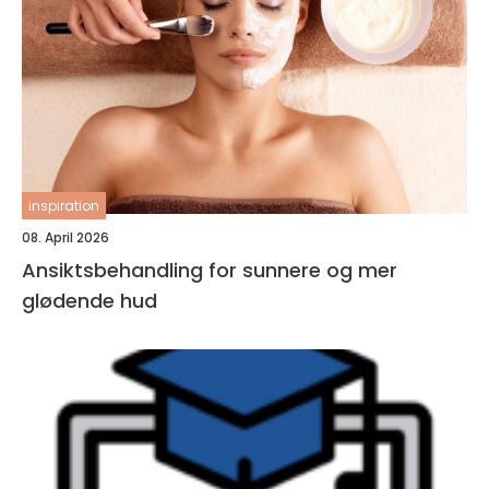
inspiration
08. April 2026
Ansiktsbehandling for sunnere og mer
glødende hud