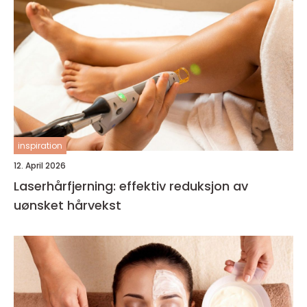
inspiration
12. April 2026
Laserhårfjerning: effektiv reduksjon av
uønsket hårvekst