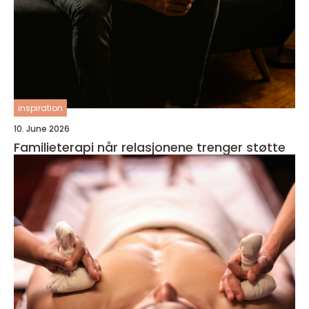
inspiration
10. June 2026
Familieterapi når relasjonene trenger støtte