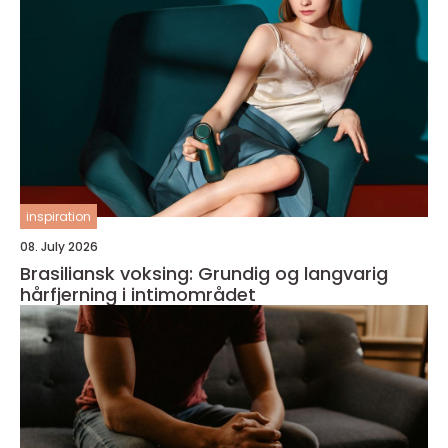
inspiration
08. July 2026
Brasiliansk voksing: Grundig og langvarig
hårfjerning i intimområdet