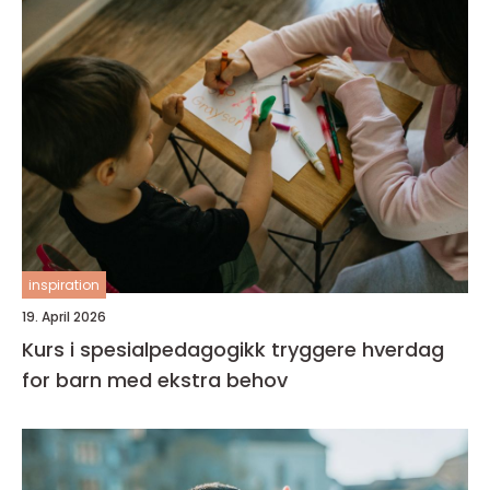
inspiration
19. April 2026
Kurs i spesialpedagogikk tryggere hverdag
for barn med ekstra behov