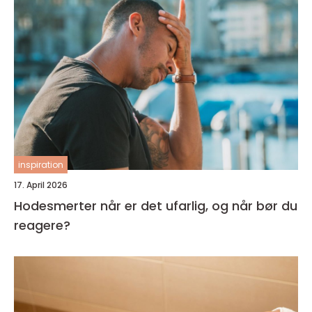
inspiration
17. April 2026
Hodesmerter når er det ufarlig, og når bør du
reagere?