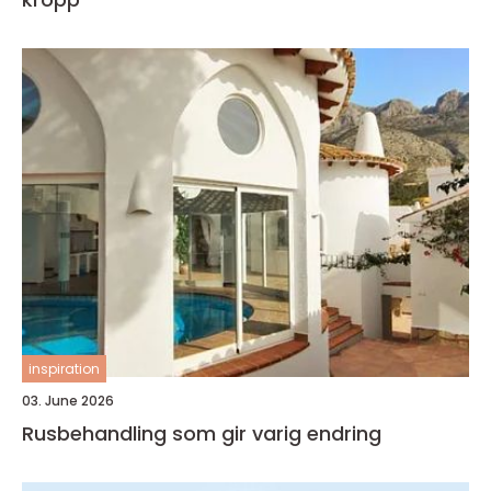
inspiration
03. June 2026
Rusbehandling som gir varig endring