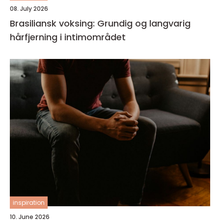
08. July 2026
Brasiliansk voksing: Grundig og langvarig
hårfjerning i intimområdet
inspiration
10. June 2026