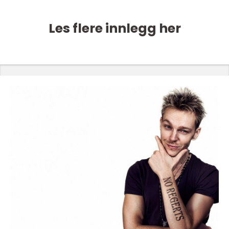
Les flere innlegg her