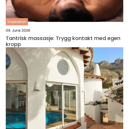
inspiration
09. June 2026
Tantrisk massasje: Trygg kontakt med egen
kropp