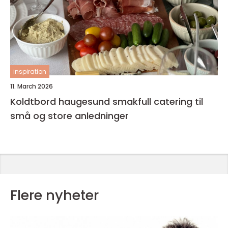
inspiration
11. March 2026
Koldtbord haugesund smakfull catering til
små og store anledninger
Flere nyheter