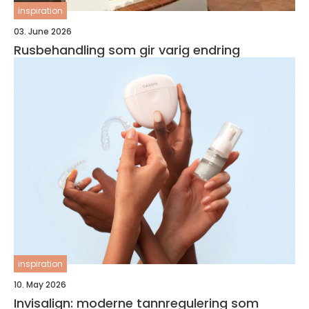
inspiration
03. June 2026
Rusbehandling som gir varig endring
inspiration
10. May 2026
Invisalign: moderne tannregulering som