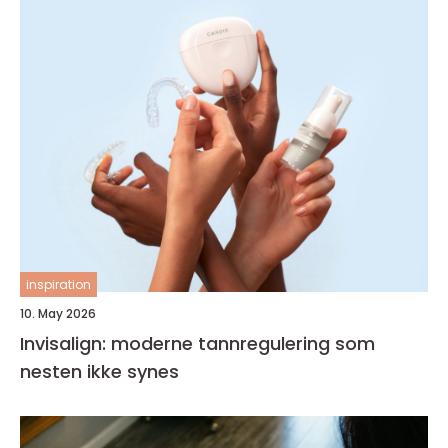
inspiration
10. May 2026
Invisalign: moderne tannregulering som
nesten ikke synes