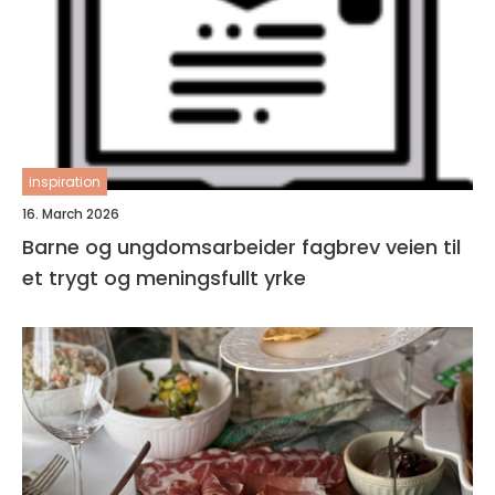
inspiration
16. March 2026
Barne og ungdomsarbeider fagbrev veien til
et trygt og meningsfullt yrke