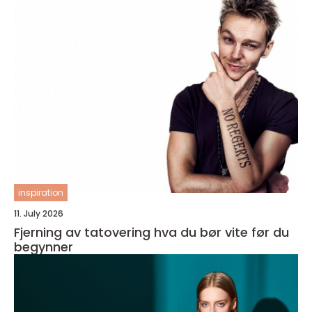
inspiration
11. July 2026
Fjerning av tatovering hva du bør vite før du
begynner