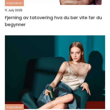
inspiration
11. July 2026
Fjerning av tatovering hva du bør vite før du
begynner
inspiration