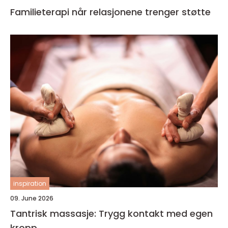
Familieterapi når relasjonene trenger støtte
inspiration
09. June 2026
Tantrisk massasje: Trygg kontakt med egen
kropp