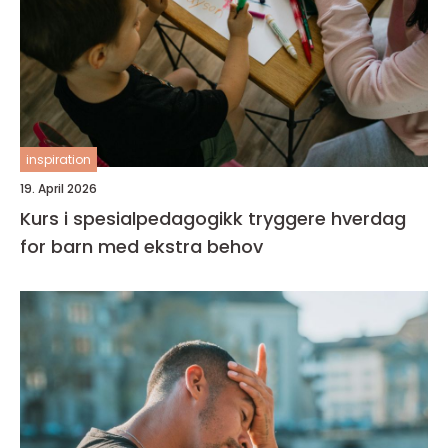
inspiration
19. April 2026
Kurs i spesialpedagogikk tryggere hverdag
for barn med ekstra behov