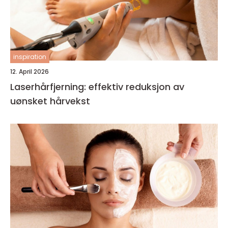
inspiration
12. April 2026
Laserhårfjerning: effektiv reduksjon av
uønsket hårvekst