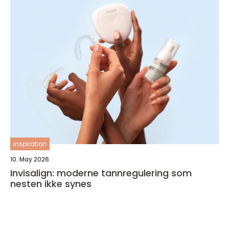
inspiration
10. May 2026
Invisalign: moderne tannregulering som
nesten ikke synes