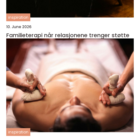
inspiration
10. June 2026
Familieterapi når relasjonene trenger støtte
inspiration