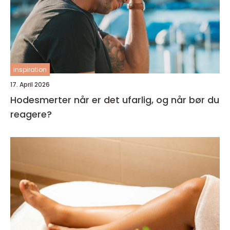
inspiration
17. April 2026
Hodesmerter når er det ufarlig, og når bør du
reagere?