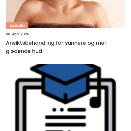
inspiration
08. April 2026
Ansiktsbehandling for sunnere og mer
glødende hud