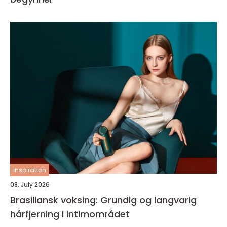
inspiration
08. July 2026
Brasiliansk voksing: Grundig og langvarig
hårfjerning i intimområdet