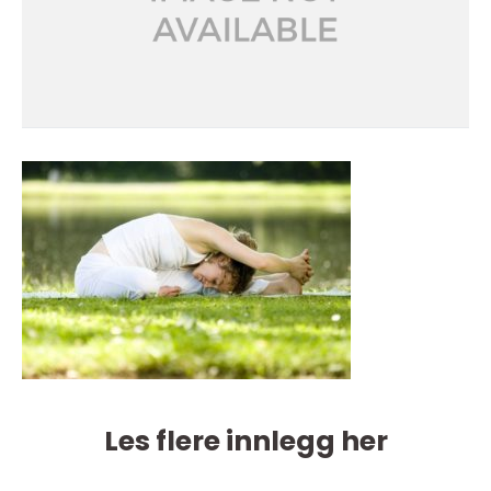
Les flere innlegg her