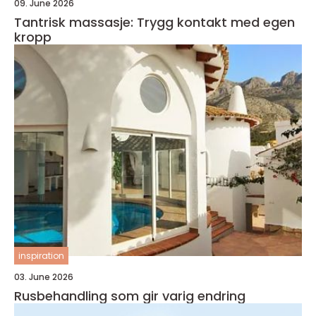
09. June 2026
Tantrisk massasje: Trygg kontakt med egen
kropp
inspiration
03. June 2026
Rusbehandling som gir varig endring