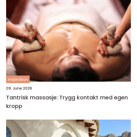
inspiration
09. June 2026
Tantrisk massasje: Trygg kontakt med egen
kropp