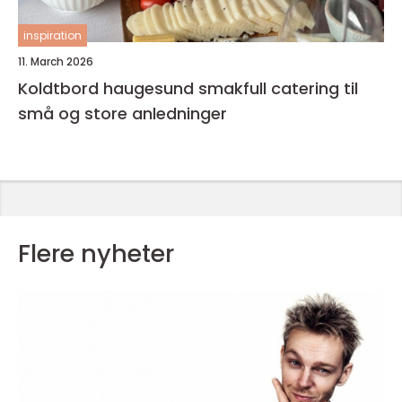
inspiration
11. March 2026
Koldtbord haugesund smakfull catering til
små og store anledninger
Flere nyheter