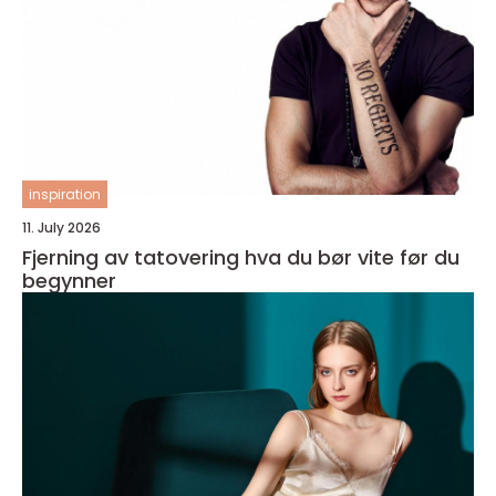
inspiration
11. July 2026
Fjerning av tatovering hva du bør vite før du
begynner