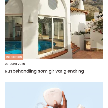
inspiration
03. June 2026
Rusbehandling som gir varig endring