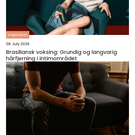
inspiration
08. July 2026
Brasiliansk voksing: Grundig og langvarig
hårfjerning i intimområdet