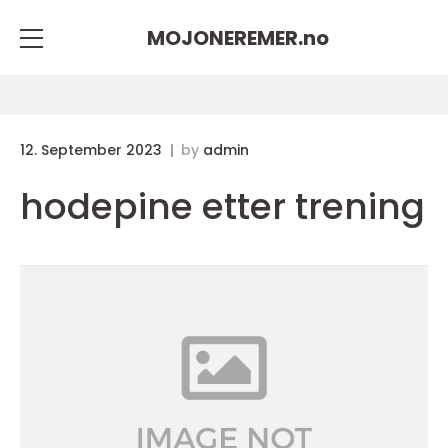
MOJONEREMER.
no
12. September 2023
by
admin
hodepine etter trening