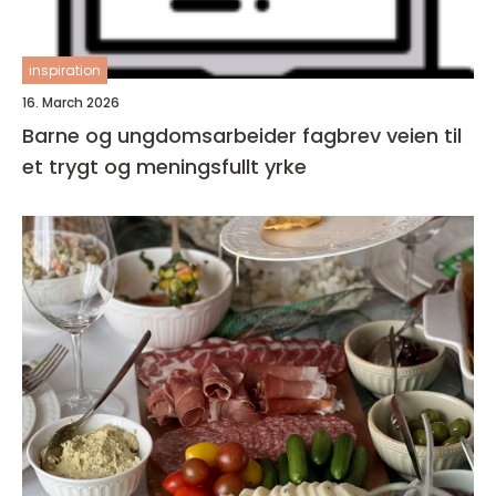
inspiration
16. March 2026
Barne og ungdomsarbeider fagbrev veien til
et trygt og meningsfullt yrke