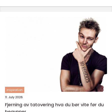
inspiration
11. July 2026
Fjerning av tatovering hva du bør vite før du
begynner