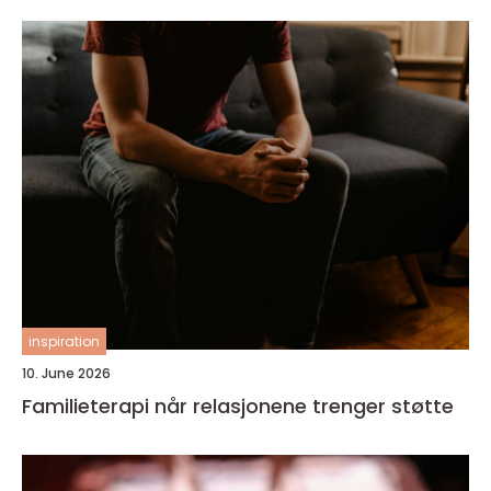
inspiration
10. June 2026
Familieterapi når relasjonene trenger støtte