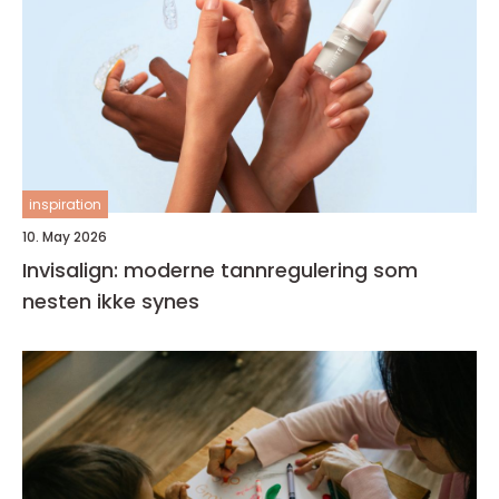
inspiration
10. May 2026
Invisalign: moderne tannregulering som
nesten ikke synes