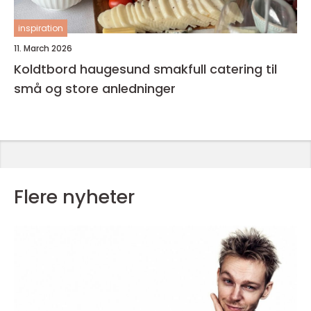
inspiration
11. March 2026
Koldtbord haugesund smakfull catering til
små og store anledninger
Flere nyheter