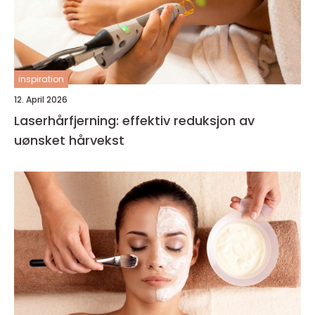
inspiration
12. April 2026
Laserhårfjerning: effektiv reduksjon av
uønsket hårvekst