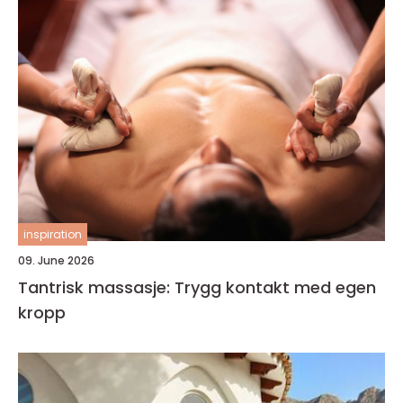
inspiration
09. June 2026
Tantrisk massasje: Trygg kontakt med egen
kropp