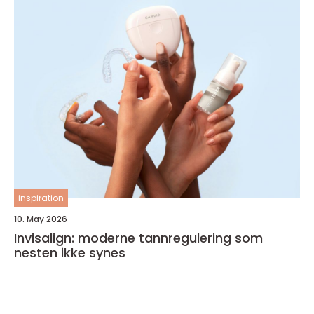
inspiration
10. May 2026
Invisalign: moderne tannregulering som
nesten ikke synes