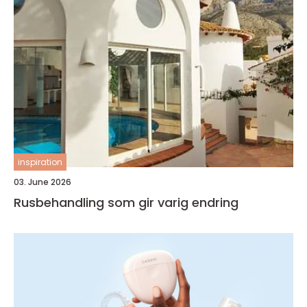
inspiration
03. June 2026
Rusbehandling som gir varig endring