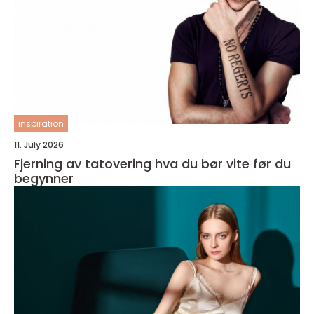
inspiration
11. July 2026
Fjerning av tatovering hva du bør vite før du
begynner