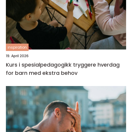
inspiration
19. April 2026
Kurs i spesialpedagogikk tryggere hverdag
for barn med ekstra behov