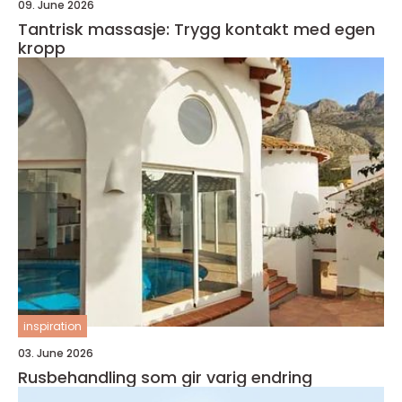
09. June 2026
Tantrisk massasje: Trygg kontakt med egen
kropp
inspiration
03. June 2026
Rusbehandling som gir varig endring