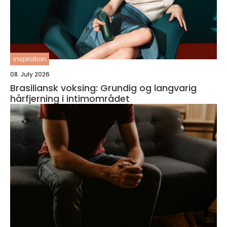
inspiration
08. July 2026
Brasiliansk voksing: Grundig og langvarig
hårfjerning i intimområdet