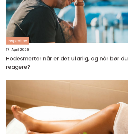
inspiration
17. April 2026
Hodesmerter når er det ufarlig, og når bør du
reagere?