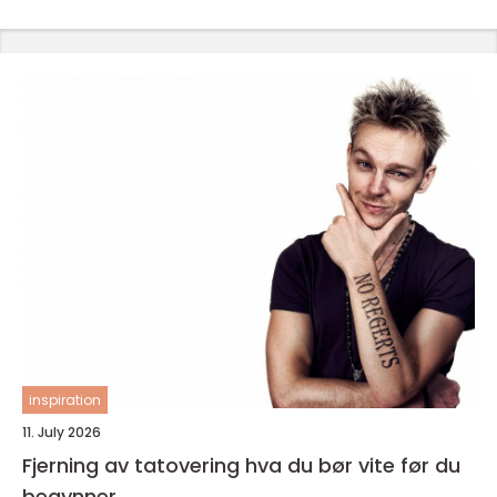
inspiration
11. July 2026
Fjerning av tatovering hva du bør vite før du
begynner