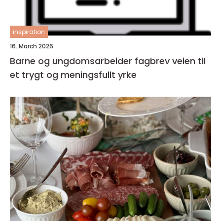
inspiration
16. March 2026
Barne og ungdomsarbeider fagbrev veien til
et trygt og meningsfullt yrke