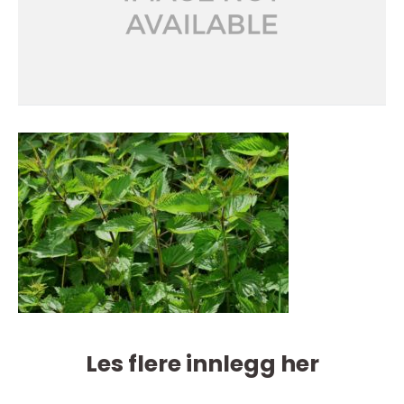
Les flere innlegg her