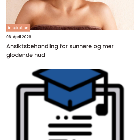
inspiration
08. April 2026
Ansiktsbehandling for sunnere og mer
glødende hud