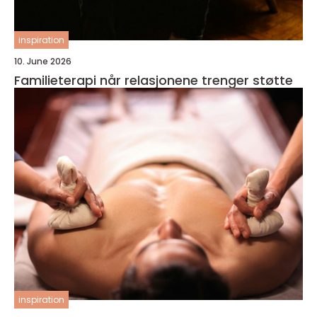
inspiration
10. June 2026
Familieterapi når relasjonene trenger støtte
inspiration