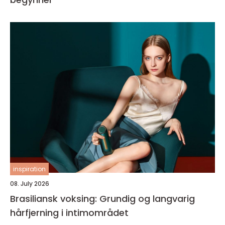
inspiration
08. July 2026
Brasiliansk voksing: Grundig og langvarig
hårfjerning i intimområdet