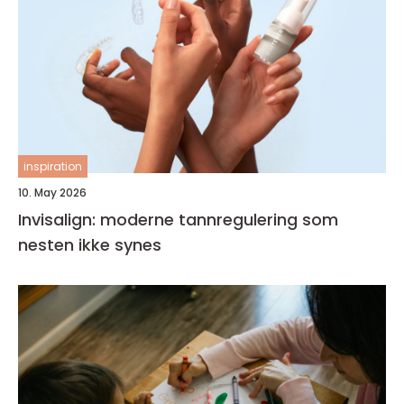
inspiration
10. May 2026
Invisalign: moderne tannregulering som
nesten ikke synes