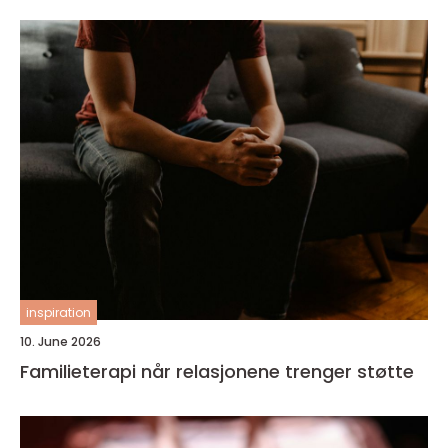
inspiration
10. June 2026
Familieterapi når relasjonene trenger støtte