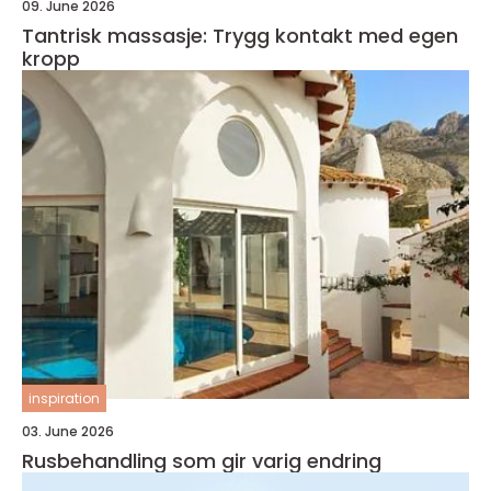
09. June 2026
Tantrisk massasje: Trygg kontakt med egen
kropp
inspiration
03. June 2026
Rusbehandling som gir varig endring