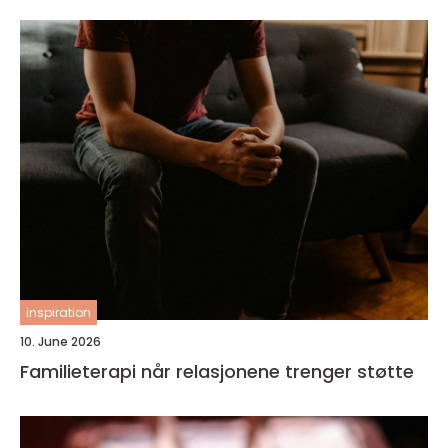
inspiration
10. June 2026
Familieterapi når relasjonene trenger støtte