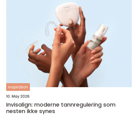
inspiration
10. May 2026
Invisalign: moderne tannregulering som
nesten ikke synes