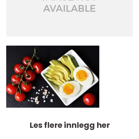
Les flere innlegg her