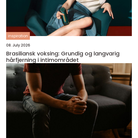
inspiration
08. July 2026
Brasiliansk voksing: Grundig og langvarig
hårfjerning i intimområdet