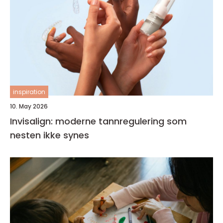
inspiration
10. May 2026
Invisalign: moderne tannregulering som
nesten ikke synes