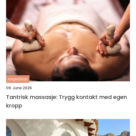
inspiration
09. June 2026
Tantrisk massasje: Trygg kontakt med egen
kropp