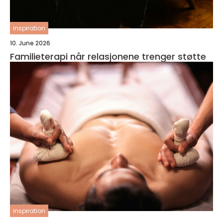
inspiration
10. June 2026
Familieterapi når relasjonene trenger støtte
inspiration