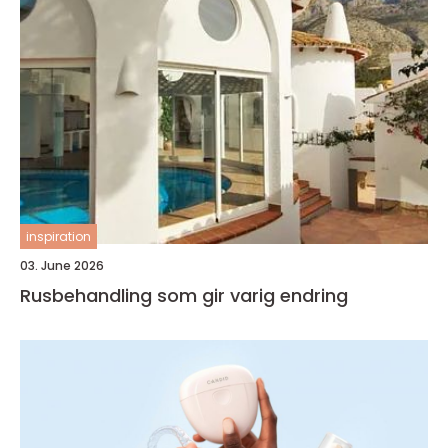
inspiration
03. June 2026
Rusbehandling som gir varig endring