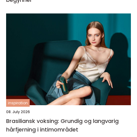
inspiration
08. July 2026
Brasiliansk voksing: Grundig og langvarig
hårfjerning i intimområdet