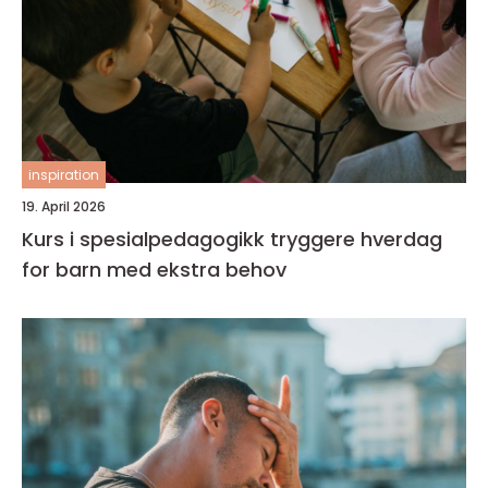
inspiration
19. April 2026
Kurs i spesialpedagogikk tryggere hverdag
for barn med ekstra behov