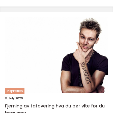
inspiration
11. July 2026
Fjerning av tatovering hva du bør vite før du
begynner