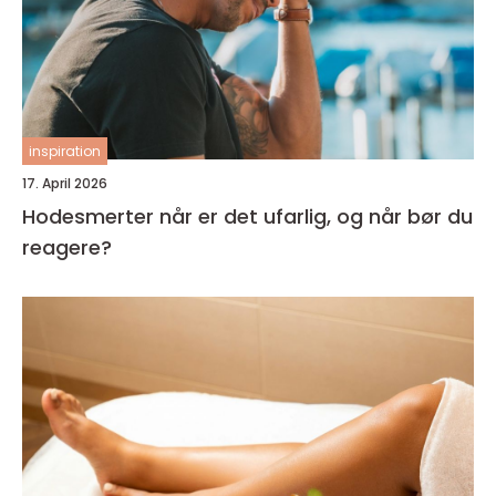
inspiration
17. April 2026
Hodesmerter når er det ufarlig, og når bør du
reagere?