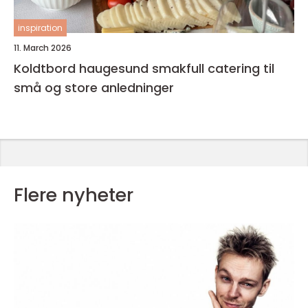
inspiration
11. March 2026
Koldtbord haugesund smakfull catering til
små og store anledninger
Flere nyheter