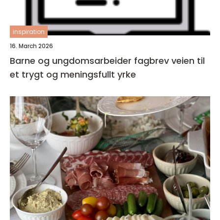
inspiration
16. March 2026
Barne og ungdomsarbeider fagbrev veien til
et trygt og meningsfullt yrke