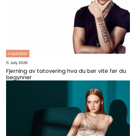
inspiration
11. July 2026
Fjerning av tatovering hva du bør vite før du
begynner