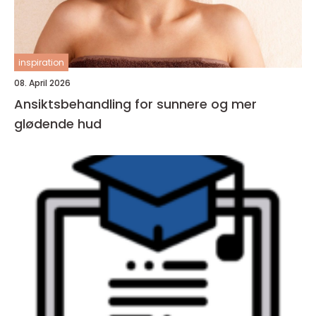
inspiration
08. April 2026
Ansiktsbehandling for sunnere og mer
glødende hud