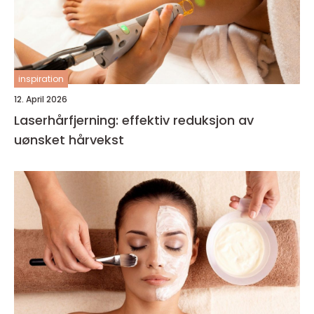
inspiration
12. April 2026
Laserhårfjerning: effektiv reduksjon av
uønsket hårvekst