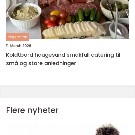
inspiration
11. March 2026
Koldtbord haugesund smakfull catering til
små og store anledninger
Flere nyheter