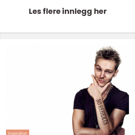
Les flere innlegg her
inspiration