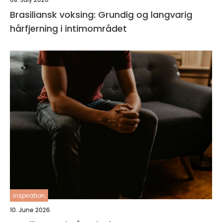
Brasiliansk voksing: Grundig og langvarig
hårfjerning i intimområdet
inspiration
10. June 2026