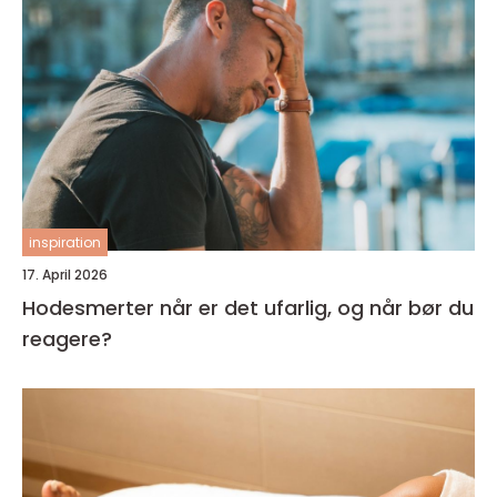
inspiration
17. April 2026
Hodesmerter når er det ufarlig, og når bør du
reagere?