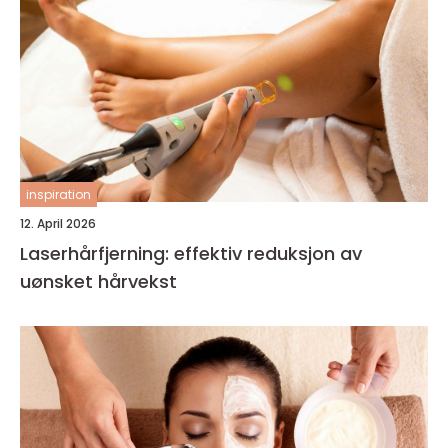
inspiration
12. April 2026
Laserhårfjerning: effektiv reduksjon av
uønsket hårvekst