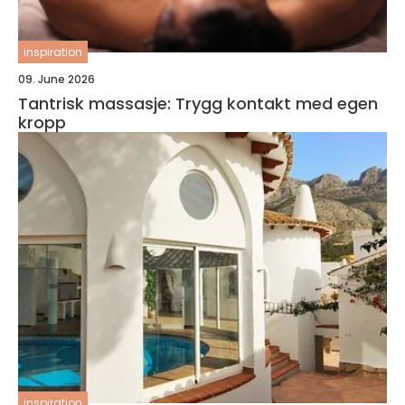
inspiration
09. June 2026
Tantrisk massasje: Trygg kontakt med egen
kropp
inspiration