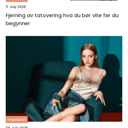
11. July 2026
Fjerning av tatovering hva du bør vite før du
begynner
inspiration
08. July 2026