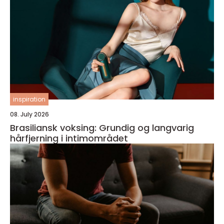
inspiration
08. July 2026
Brasiliansk voksing: Grundig og langvarig
hårfjerning i intimområdet