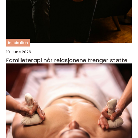
inspiration
10. June 2026
Familieterapi når relasjonene trenger støtte