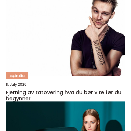
inspiration
11. July 2026
Fjerning av tatovering hva du bør vite før du
begynner