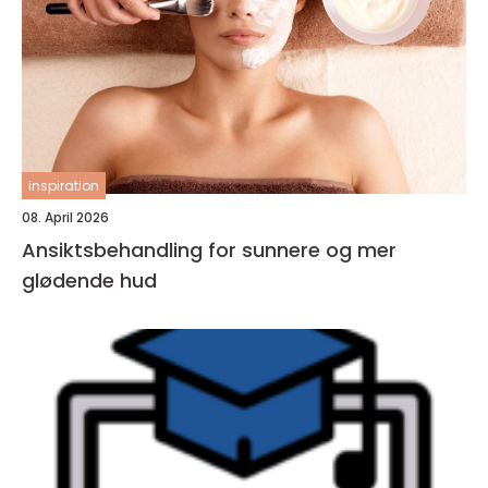
inspiration
08. April 2026
Ansiktsbehandling for sunnere og mer
glødende hud