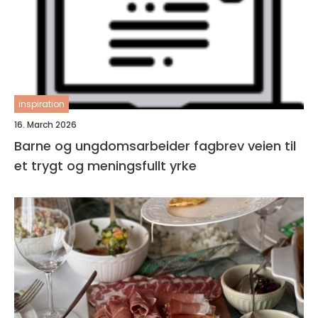
inspiration
16. March 2026
Barne og ungdomsarbeider fagbrev veien til
et trygt og meningsfullt yrke