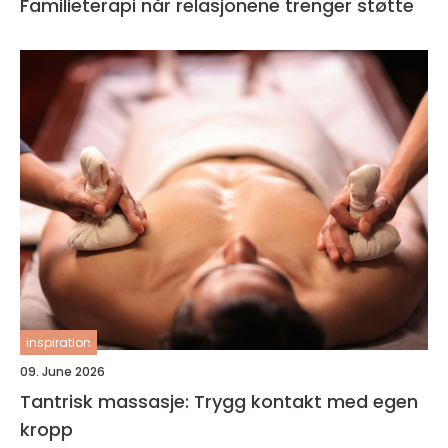
Familieterapi når relasjonene trenger støtte
inspiration
09. June 2026
Tantrisk massasje: Trygg kontakt med egen
kropp