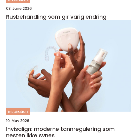
03. June 2026
Rusbehandling som gir varig endring
inspiration
10. May 2026
Invisalign: moderne tannregulering som
nesten ikke synes