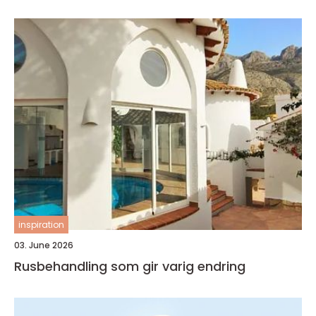
inspiration
03. June 2026
Rusbehandling som gir varig endring