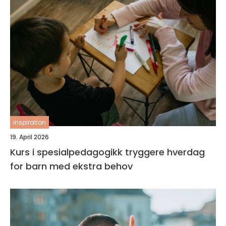
inspiration
19. April 2026
Kurs i spesialpedagogikk tryggere hverdag
for barn med ekstra behov