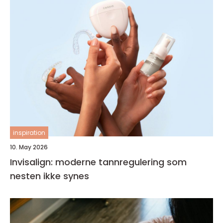
inspiration
10. May 2026
Invisalign: moderne tannregulering som
nesten ikke synes