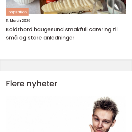
inspiration
11. March 2026
Koldtbord haugesund smakfull catering til
små og store anledninger
Flere nyheter