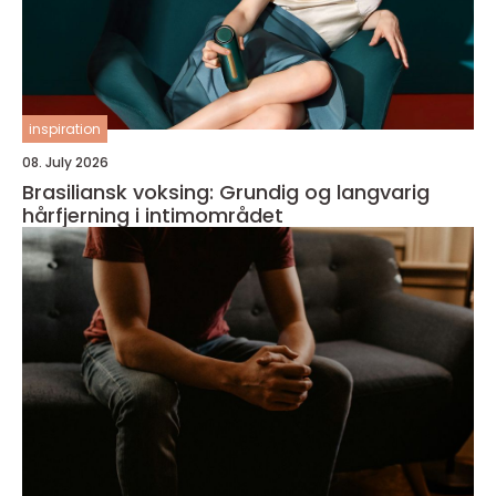
inspiration
08. July 2026
Brasiliansk voksing: Grundig og langvarig
hårfjerning i intimområdet