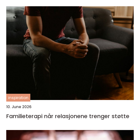
inspiration
10. June 2026
Familieterapi når relasjonene trenger støtte