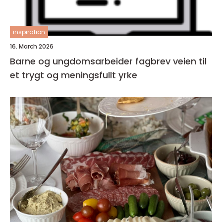
inspiration
16. March 2026
Barne og ungdomsarbeider fagbrev veien til
et trygt og meningsfullt yrke