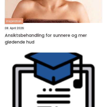
inspiration
08. April 2026
Ansiktsbehandling for sunnere og mer
glødende hud