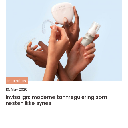
inspiration
10. May 2026
Invisalign: moderne tannregulering som
nesten ikke synes