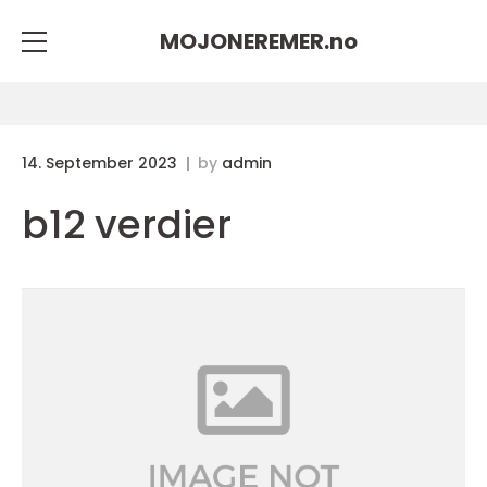
MOJONEREMER.
no
14. September 2023
by
admin
b12 verdier