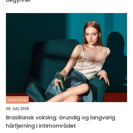
inspiration
08. July 2026
Brasiliansk voksing: Grundig og langvarig
hårfjerning i intimområdet