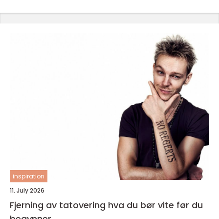
inspiration
11. July 2026
Fjerning av tatovering hva du bør vite før du
begynner