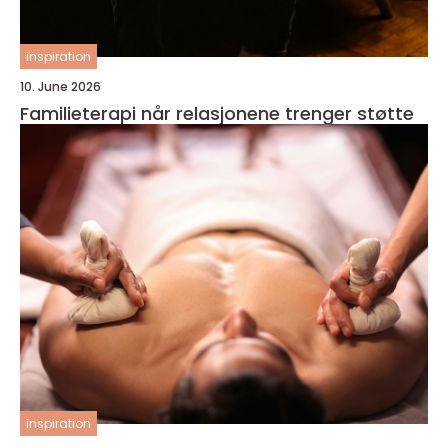
inspiration
10. June 2026
Familieterapi når relasjonene trenger støtte
inspiration