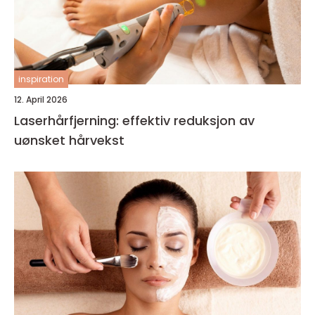
inspiration
12. April 2026
Laserhårfjerning: effektiv reduksjon av
uønsket hårvekst