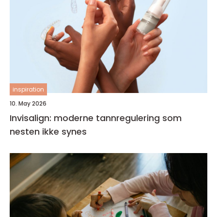
inspiration
10. May 2026
Invisalign: moderne tannregulering som
nesten ikke synes