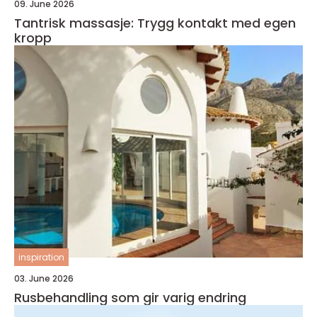
09. June 2026
Tantrisk massasje: Trygg kontakt med egen
kropp
inspiration
03. June 2026
Rusbehandling som gir varig endring