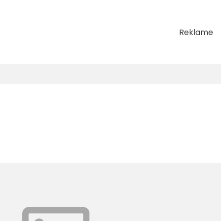
Reklame