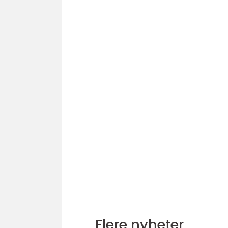
Flere nyheter