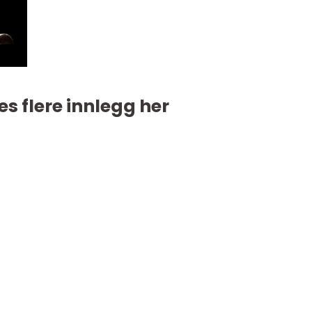
es flere innlegg her