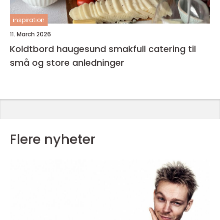
inspiration
11. March 2026
Koldtbord haugesund smakfull catering til
små og store anledninger
Flere nyheter