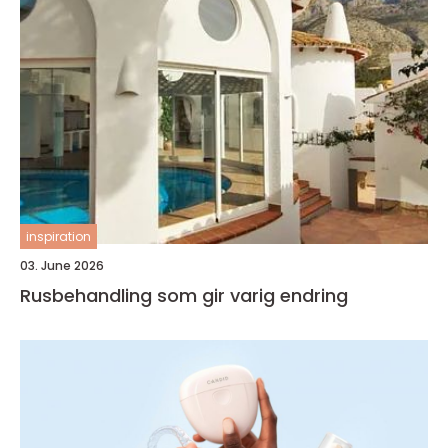
inspiration
03. June 2026
Rusbehandling som gir varig endring