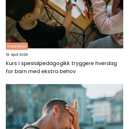
inspiration
19. April 2026
Kurs i spesialpedagogikk tryggere hverdag
for barn med ekstra behov