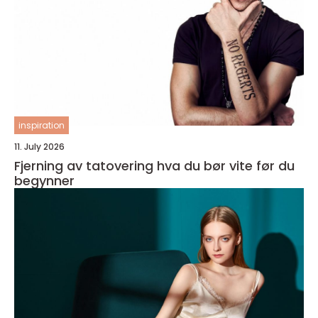
inspiration
11. July 2026
Fjerning av tatovering hva du bør vite før du
begynner