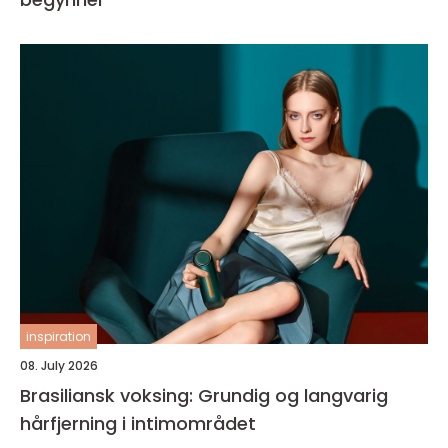
inspiration
08. July 2026
Brasiliansk voksing: Grundig og langvarig
hårfjerning i intimområdet