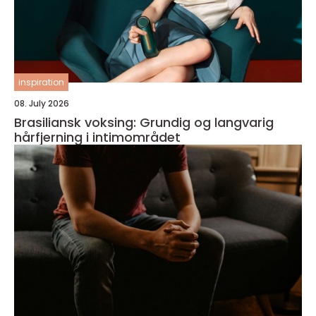
inspiration
08. July 2026
Brasiliansk voksing: Grundig og langvarig
hårfjerning i intimområdet