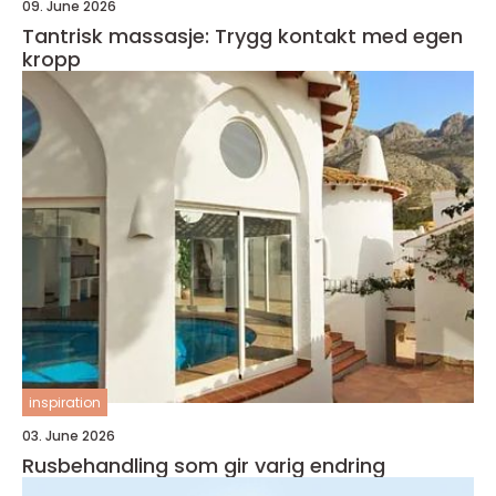
09. June 2026
Tantrisk massasje: Trygg kontakt med egen
kropp
inspiration
03. June 2026
Rusbehandling som gir varig endring