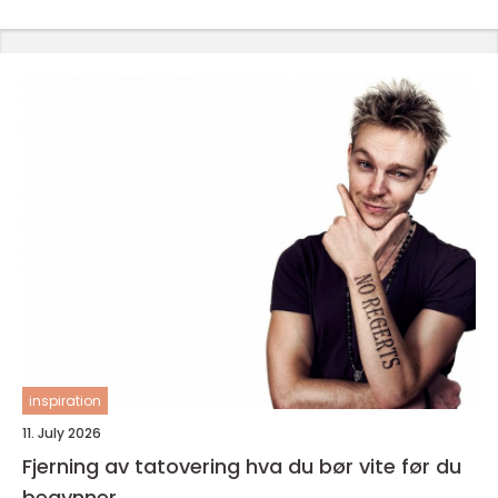
inspiration
11. July 2026
Fjerning av tatovering hva du bør vite før du
begynner