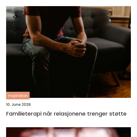
inspiration
10. June 2026
Familieterapi når relasjonene trenger støtte