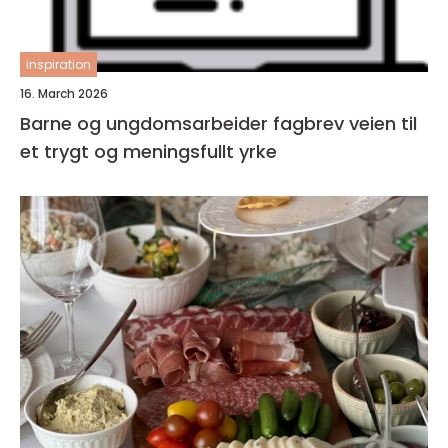
inspiration
16. March 2026
Barne og ungdomsarbeider fagbrev veien til
et trygt og meningsfullt yrke