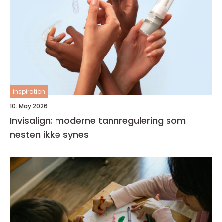
inspiration
10. May 2026
Invisalign: moderne tannregulering som
nesten ikke synes