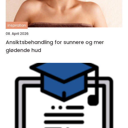
inspiration
08. April 2026
Ansiktsbehandling for sunnere og mer
glødende hud