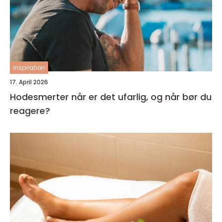
inspiration
17. April 2026
Hodesmerter når er det ufarlig, og når bør du
reagere?