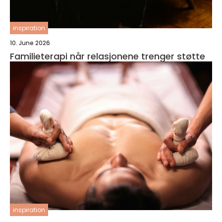
inspiration
10. June 2026
Familieterapi når relasjonene trenger støtte
inspiration