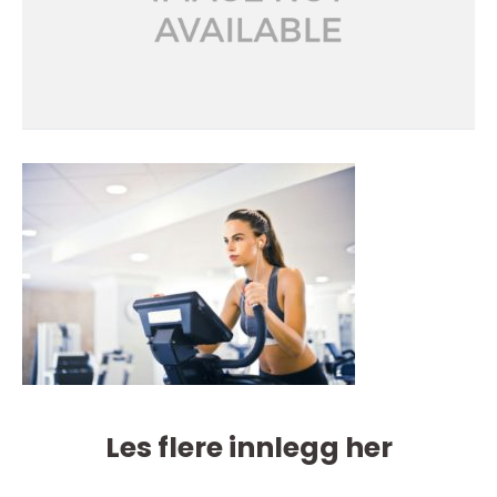
Les flere innlegg her