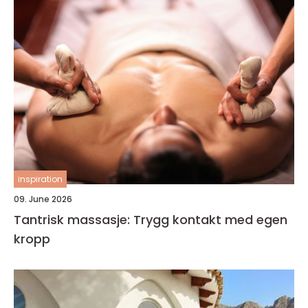
inspiration
09. June 2026
Tantrisk massasje: Trygg kontakt med egen
kropp