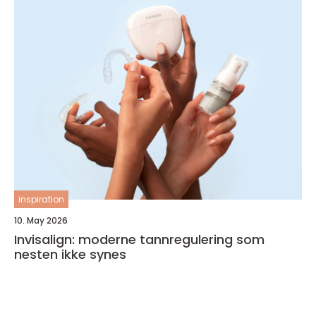
inspiration
10. May 2026
Invisalign: moderne tannregulering som
nesten ikke synes