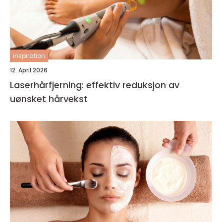
inspiration
12. April 2026
Laserhårfjerning: effektiv reduksjon av
uønsket hårvekst