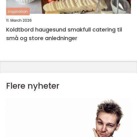
inspiration
11. March 2026
Koldtbord haugesund smakfull catering til
små og store anledninger
Flere nyheter