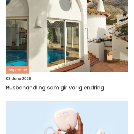
inspiration
03. June 2026
Rusbehandling som gir varig endring