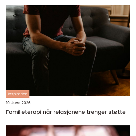
inspiration
10. June 2026
Familieterapi når relasjonene trenger støtte