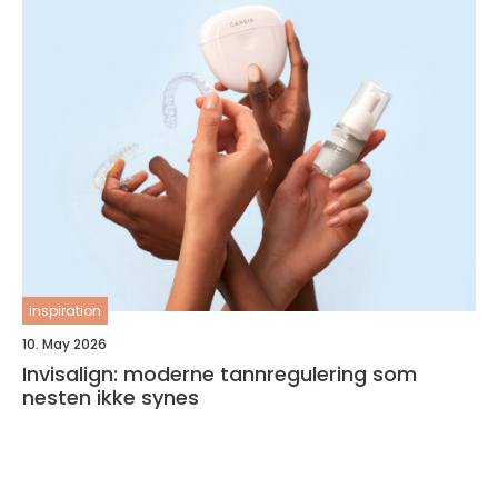
inspiration
10. May 2026
Invisalign: moderne tannregulering som
nesten ikke synes