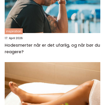
inspiration
17. April 2026
Hodesmerter når er det ufarlig, og når bør du
reagere?