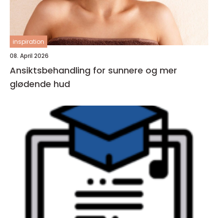
inspiration
08. April 2026
Ansiktsbehandling for sunnere og mer
glødende hud