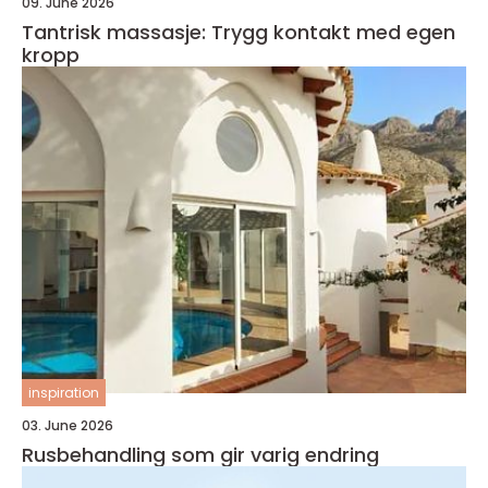
09. June 2026
Tantrisk massasje: Trygg kontakt med egen
kropp
inspiration
03. June 2026
Rusbehandling som gir varig endring