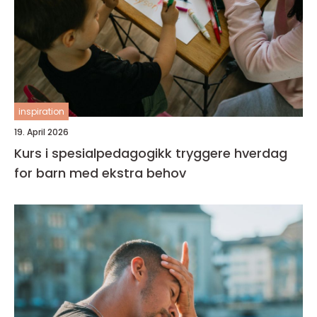
inspiration
19. April 2026
Kurs i spesialpedagogikk tryggere hverdag
for barn med ekstra behov