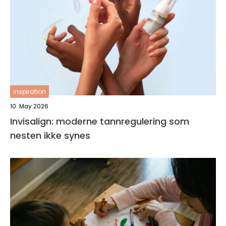
inspiration
10. May 2026
Invisalign: moderne tannregulering som
nesten ikke synes