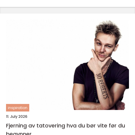
inspiration
11. July 2026
Fjerning av tatovering hva du bør vite før du
begynner