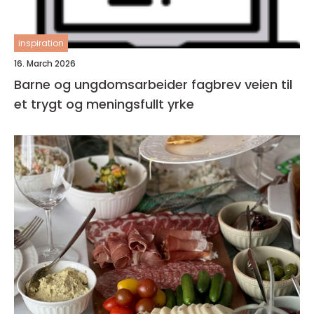
inspiration
16. March 2026
Barne og ungdomsarbeider fagbrev veien til
et trygt og meningsfullt yrke