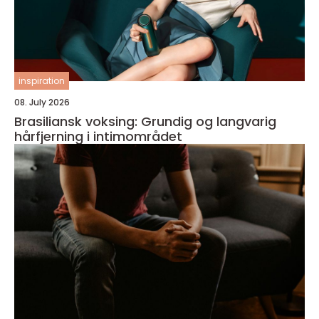
inspiration
08. July 2026
Brasiliansk voksing: Grundig og langvarig
hårfjerning i intimområdet