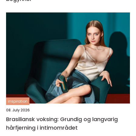
inspiration
08. July 2026
Brasiliansk voksing: Grundig og langvarig
hårfjerning i intimområdet