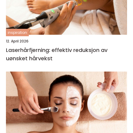
inspiration
12. April 2026
Laserhårfjerning: effektiv reduksjon av
uønsket hårvekst