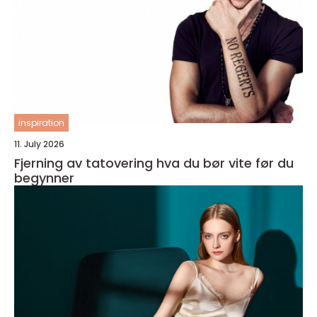
inspiration
11. July 2026
Fjerning av tatovering hva du bør vite før du
begynner