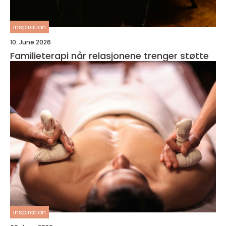
inspiration
10. June 2026
Familieterapi når relasjonene trenger støtte
inspiration