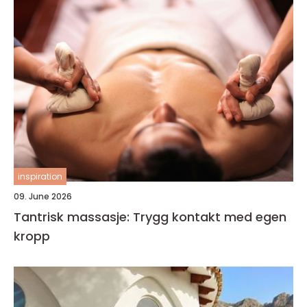
inspiration
09. June 2026
Tantrisk massasje: Trygg kontakt med egen
kropp