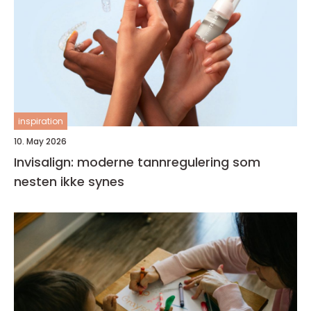
inspiration
10. May 2026
Invisalign: moderne tannregulering som
nesten ikke synes