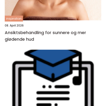
inspiration
08. April 2026
Ansiktsbehandling for sunnere og mer
glødende hud