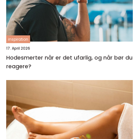
inspiration
17. April 2026
Hodesmerter når er det ufarlig, og når bør du
reagere?