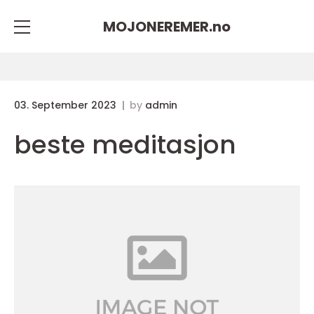
MOJONEREMER.
no
03. September 2023
by
admin
beste meditasjon