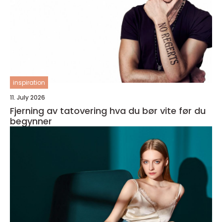
inspiration
11. July 2026
Fjerning av tatovering hva du bør vite før du
begynner