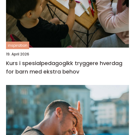
inspiration
19. April 2026
Kurs i spesialpedagogikk tryggere hverdag
for barn med ekstra behov