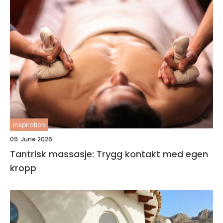
inspiration
09. June 2026
Tantrisk massasje: Trygg kontakt med egen
kropp