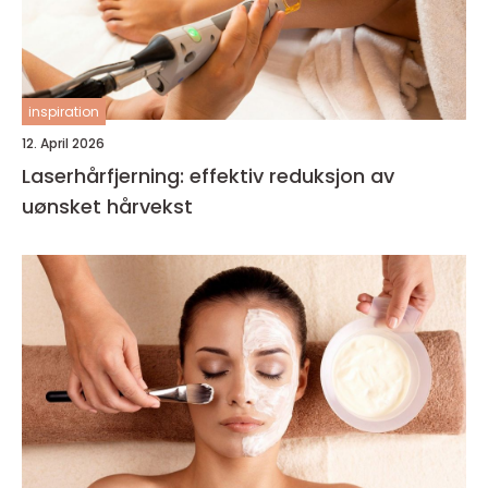
inspiration
12. April 2026
Laserhårfjerning: effektiv reduksjon av
uønsket hårvekst