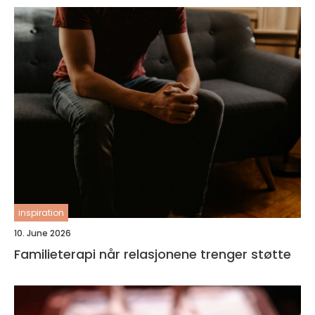
inspiration
10. June 2026
Familieterapi når relasjonene trenger støtte