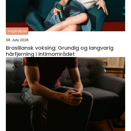
inspiration
08. July 2026
Brasiliansk voksing: Grundig og langvarig
hårfjerning i intimområdet