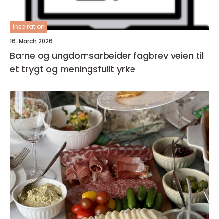
inspiration
16. March 2026
Barne og ungdomsarbeider fagbrev veien til
et trygt og meningsfullt yrke