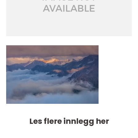
Les flere innlegg her