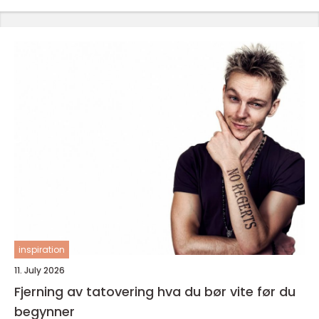
inspiration
11. July 2026
Fjerning av tatovering hva du bør vite før du
begynner