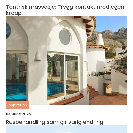
Tantrisk massasje: Trygg kontakt med egen
kropp
inspiration
03. June 2026
Rusbehandling som gir varig endring