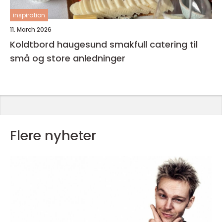
inspiration
11. March 2026
Koldtbord haugesund smakfull catering til
små og store anledninger
Flere nyheter