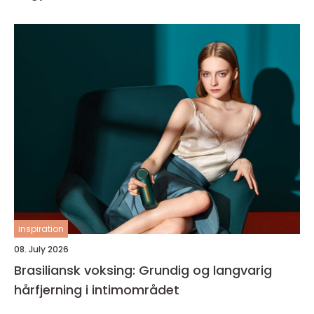
inspiration
08. July 2026
Brasiliansk voksing: Grundig og langvarig
hårfjerning i intimområdet