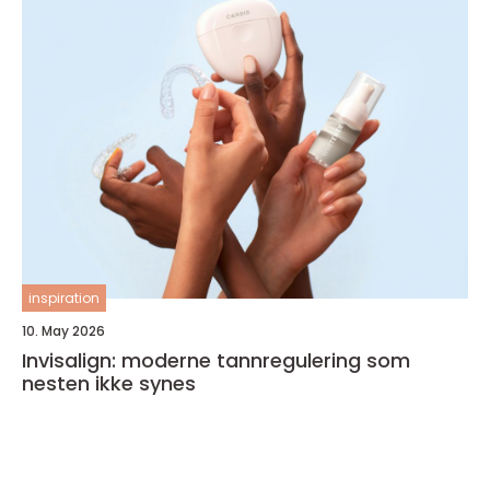
inspiration
10. May 2026
Invisalign: moderne tannregulering som
nesten ikke synes