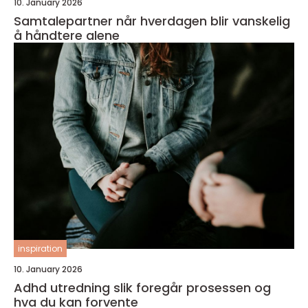
10. January 2026
Samtalepartner når hverdagen blir vanskelig
å håndtere alene
inspiration
10. January 2026
Adhd utredning slik foregår prosessen og
hva du kan forvente