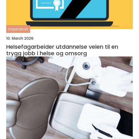
inspiration
10. March 2026
Helsefagarbeider utdannelse veien til en
trygg jobb i helse og omsorg