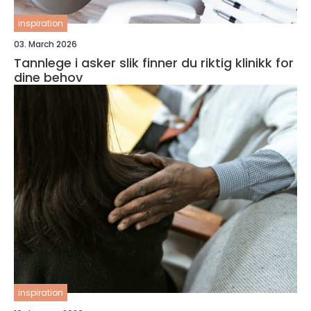
inspiration
03. March 2026
Tannlege i asker slik finner du riktig klinikk for
dine behov
inspiration