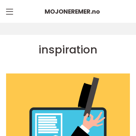
MOJONEREMER.
no
inspiration