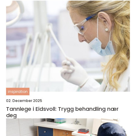
inspiration
02. December 2025
Tannlege i Eidsvoll: Trygg behandling nær
deg