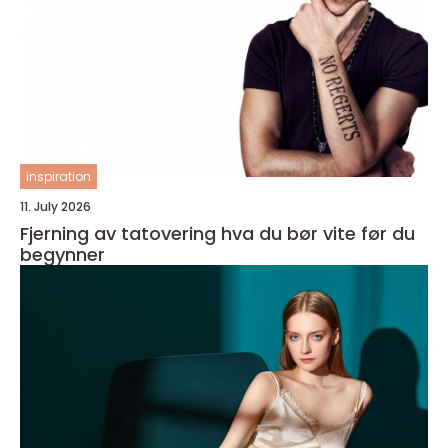
inspiration
11. July 2026
Fjerning av tatovering hva du bør vite før du
begynner