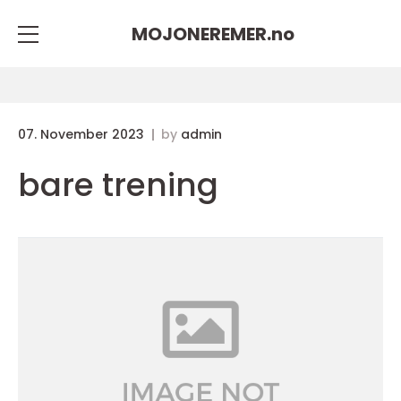
MOJONEREMER.
no
07. November 2023
by
admin
bare trening