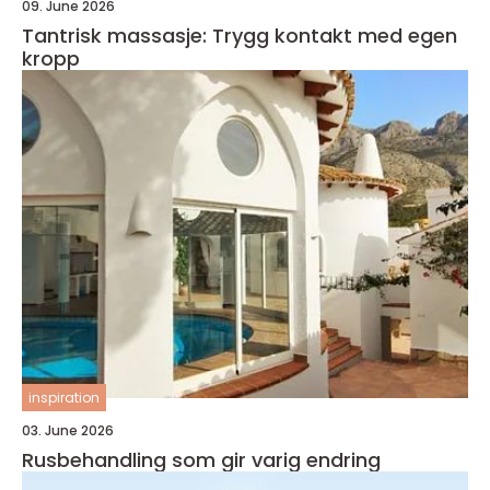
09. June 2026
Tantrisk massasje: Trygg kontakt med egen
kropp
inspiration
03. June 2026
Rusbehandling som gir varig endring