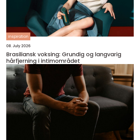
inspiration
08. July 2026
Brasiliansk voksing: Grundig og langvarig
hårfjerning i intimområdet