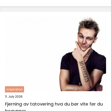
inspiration
11. July 2026
Fjerning av tatovering hva du bør vite før du
begynner