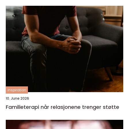
inspiration
10. June 2026
Familieterapi når relasjonene trenger støtte