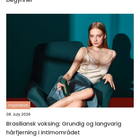
inspiration
08. July 2026
Brasiliansk voksing: Grundig og langvarig
hårfjerning i intimområdet