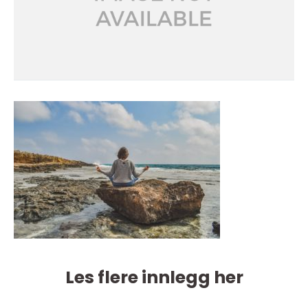
Les flere innlegg her