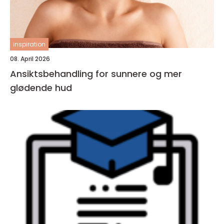
inspiration
08. April 2026
Ansiktsbehandling for sunnere og mer
glødende hud