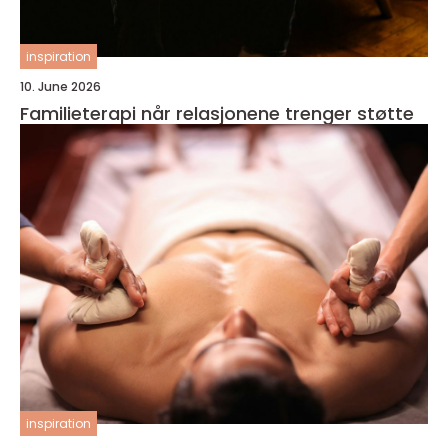
inspiration
10. June 2026
Familieterapi når relasjonene trenger støtte
inspiration