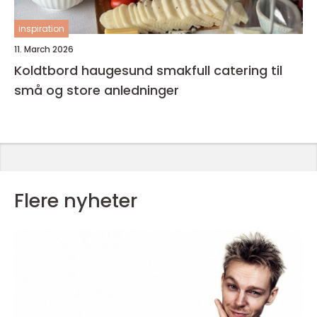
inspiration
11. March 2026
Koldtbord haugesund smakfull catering til
små og store anledninger
Flere nyheter