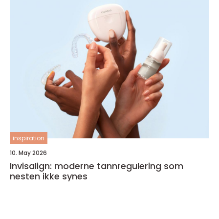
inspiration
10. May 2026
Invisalign: moderne tannregulering som
nesten ikke synes