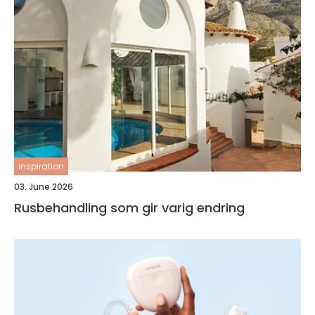
inspiration
03. June 2026
Rusbehandling som gir varig endring