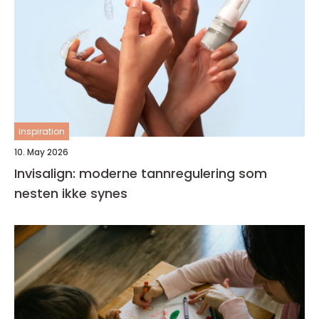
inspiration
10. May 2026
Invisalign: moderne tannregulering som
nesten ikke synes