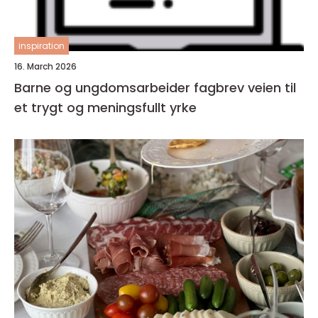
inspiration
16. March 2026
Barne og ungdomsarbeider fagbrev veien til
et trygt og meningsfullt yrke