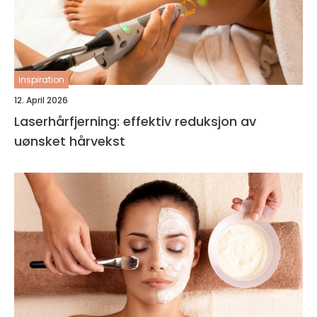
inspiration
12. April 2026
Laserhårfjerning: effektiv reduksjon av
uønsket hårvekst