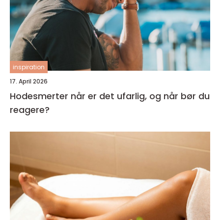
inspiration
17. April 2026
Hodesmerter når er det ufarlig, og når bør du
reagere?