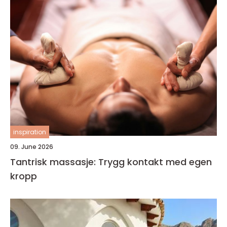
inspiration
09. June 2026
Tantrisk massasje: Trygg kontakt med egen
kropp