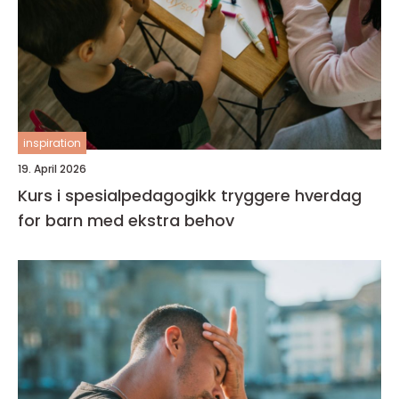
inspiration
19. April 2026
Kurs i spesialpedagogikk tryggere hverdag
for barn med ekstra behov