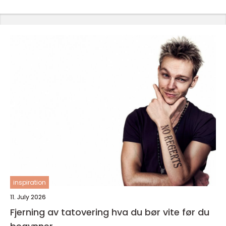
inspiration
11. July 2026
Fjerning av tatovering hva du bør vite før du