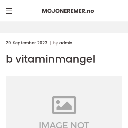
MOJONEREMER.
no
29. September 2023
by
admin
b vitaminmangel