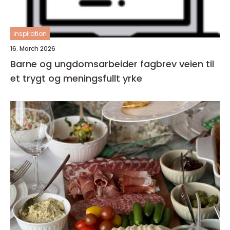
inspiration
16. March 2026
Barne og ungdomsarbeider fagbrev veien til
et trygt og meningsfullt yrke