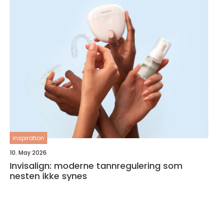
inspiration
10. May 2026
Invisalign: moderne tannregulering som
nesten ikke synes