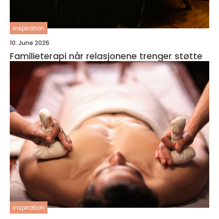
inspiration
10. June 2026
Familieterapi når relasjonene trenger støtte
inspiration