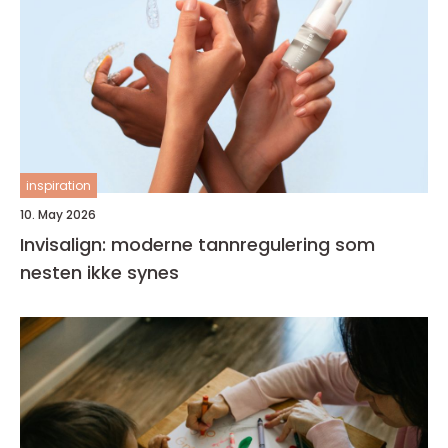
inspiration
10. May 2026
Invisalign: moderne tannregulering som
nesten ikke synes