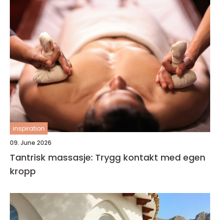
inspiration
09. June 2026
Tantrisk massasje: Trygg kontakt med egen
kropp