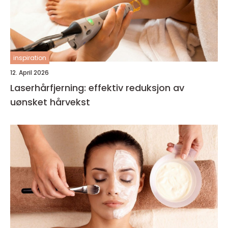
inspiration
12. April 2026
Laserhårfjerning: effektiv reduksjon av
uønsket hårvekst