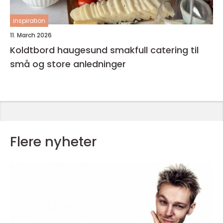
inspiration
11. March 2026
Koldtbord haugesund smakfull catering til
små og store anledninger
Flere nyheter