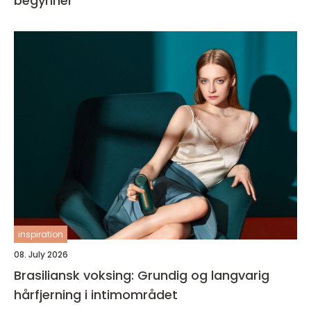
begynner
inspiration
08. July 2026
Brasiliansk voksing: Grundig og langvarig
hårfjerning i intimområdet