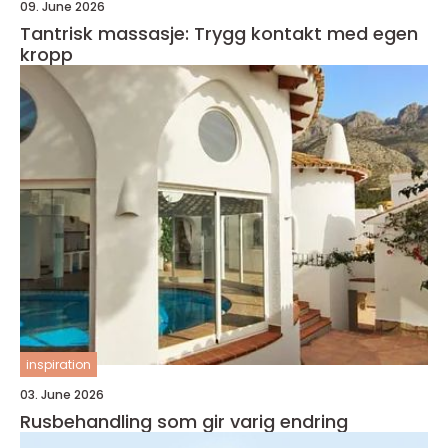
09. June 2026
Tantrisk massasje: Trygg kontakt med egen
kropp
inspiration
03. June 2026
Rusbehandling som gir varig endring