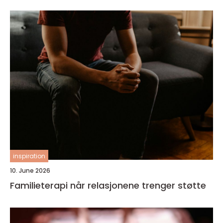
inspiration
10. June 2026
Familieterapi når relasjonene trenger støtte