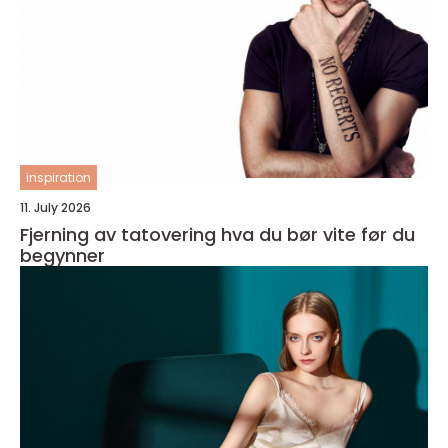
inspiration
11. July 2026
Fjerning av tatovering hva du bør vite før du
begynner