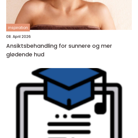
inspiration
08. April 2026
Ansiktsbehandling for sunnere og mer
glødende hud