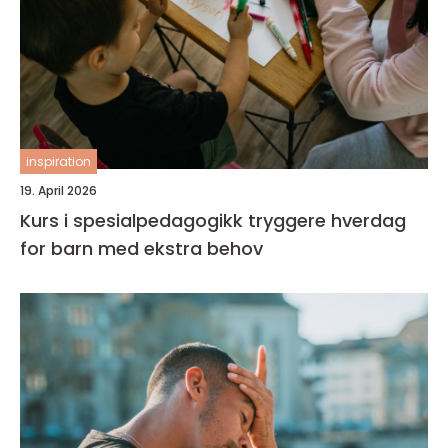
inspiration
19. April 2026
Kurs i spesialpedagogikk tryggere hverdag
for barn med ekstra behov