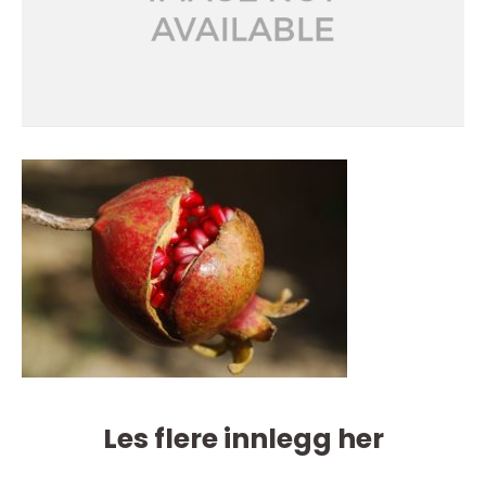
Les flere innlegg her