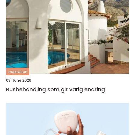
inspiration
03. June 2026
Rusbehandling som gir varig endring