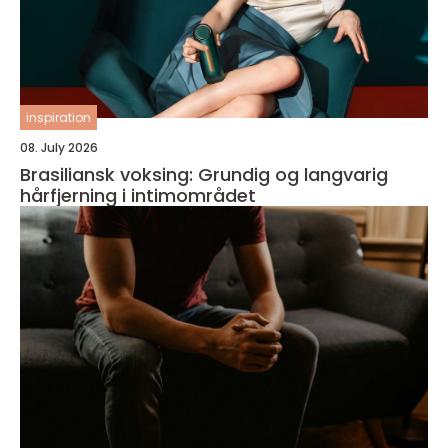
inspiration
08. July 2026
Brasiliansk voksing: Grundig og langvarig
hårfjerning i intimområdet