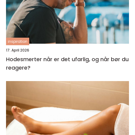
inspiration
17. April 2026
Hodesmerter når er det ufarlig, og når bør du
reagere?