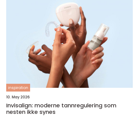
inspiration
10. May 2026
Invisalign: moderne tannregulering som
nesten ikke synes