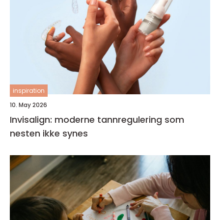
inspiration
10. May 2026
Invisalign: moderne tannregulering som
nesten ikke synes