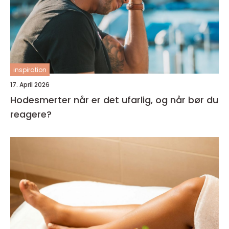
inspiration
17. April 2026
Hodesmerter når er det ufarlig, og når bør du
reagere?