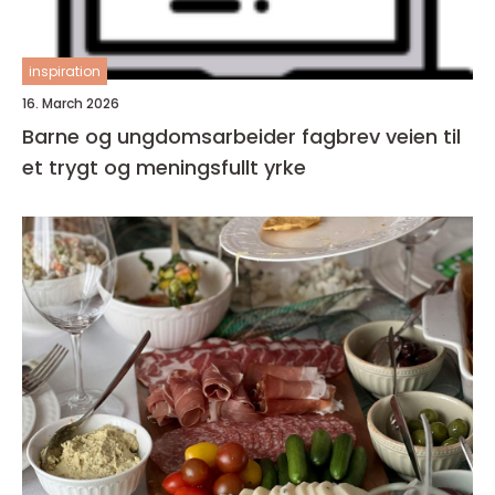
inspiration
16. March 2026
Barne og ungdomsarbeider fagbrev veien til
et trygt og meningsfullt yrke