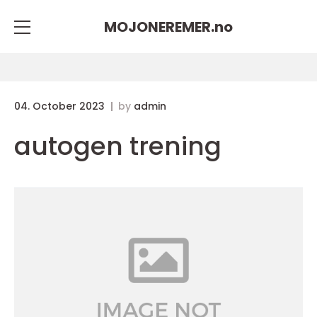
MOJONEREMER.
no
04. October 2023
by
admin
autogen trening