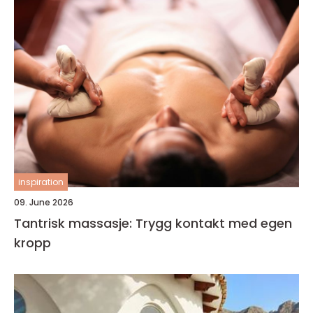
inspiration
09. June 2026
Tantrisk massasje: Trygg kontakt med egen
kropp