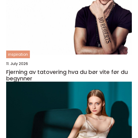
inspiration
11. July 2026
Fjerning av tatovering hva du bør vite før du
begynner