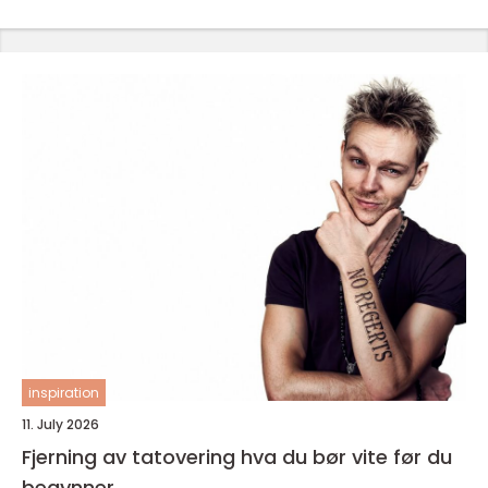
inspiration
11. July 2026
Fjerning av tatovering hva du bør vite før du
begynner