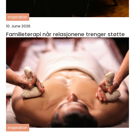
inspiration
10. June 2026
Familieterapi når relasjonene trenger støtte
inspiration