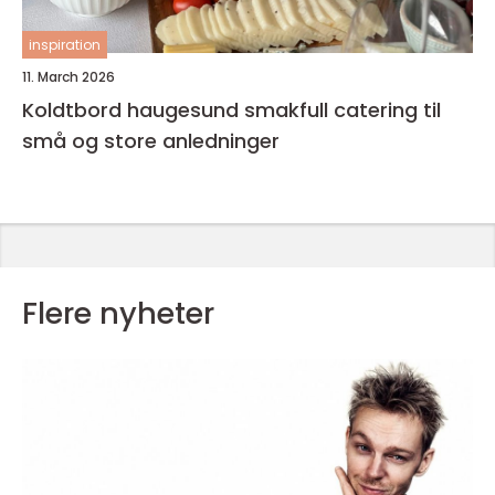
inspiration
11. March 2026
Koldtbord haugesund smakfull catering til
små og store anledninger
Flere nyheter