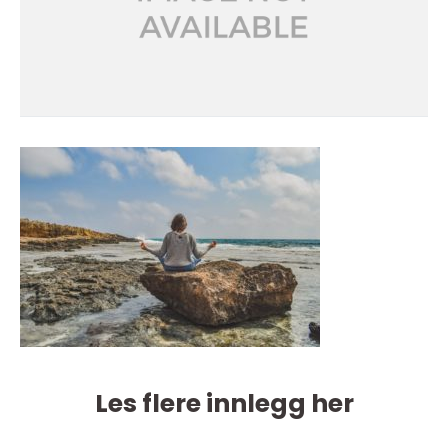
Les flere innlegg her