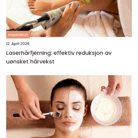
inspiration
12. April 2026
Laserhårfjerning: effektiv reduksjon av
uønsket hårvekst