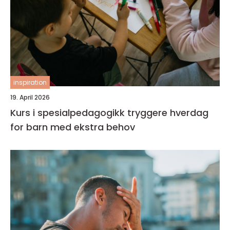
inspiration
19. April 2026
Kurs i spesialpedagogikk tryggere hverdag
for barn med ekstra behov