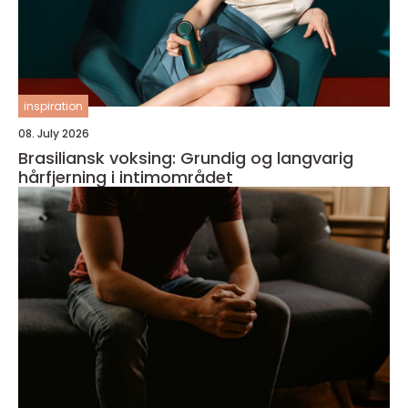
inspiration
08. July 2026
Brasiliansk voksing: Grundig og langvarig
hårfjerning i intimområdet