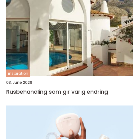
inspiration
03. June 2026
Rusbehandling som gir varig endring