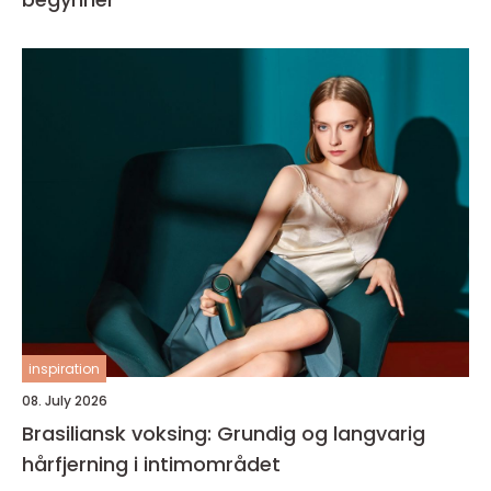
inspiration
08. July 2026
Brasiliansk voksing: Grundig og langvarig
hårfjerning i intimområdet