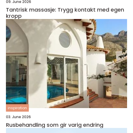
09. June 2026
Tantrisk massasje: Trygg kontakt med egen
kropp
inspiration
03. June 2026
Rusbehandling som gir varig endring