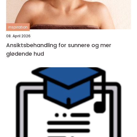
inspiration
08. April 2026
Ansiktsbehandling for sunnere og mer
glødende hud