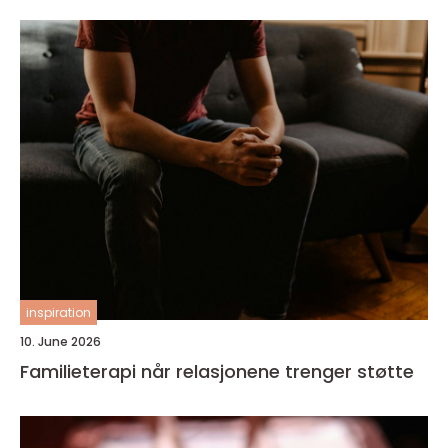
inspiration
10. June 2026
Familieterapi når relasjonene trenger støtte